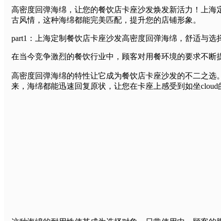
高密度回弹海绵，让您的餐饮店卡座沙发焕发新活力！上海
古风情，这种海绵都能完美匹配，提升您的店铺形象。
part1：上海定制餐饮店卡座沙发高密度回弹海绵，舒适与选
在当今竞争激烈的餐饮行业中，顾客对用餐环境的要求不断
高密度回弹海绵的特性让它成为餐饮店卡座沙发的不二之选。它的
来，海绵都能迅速回复原状，让您在卡座上感受到如坐clou