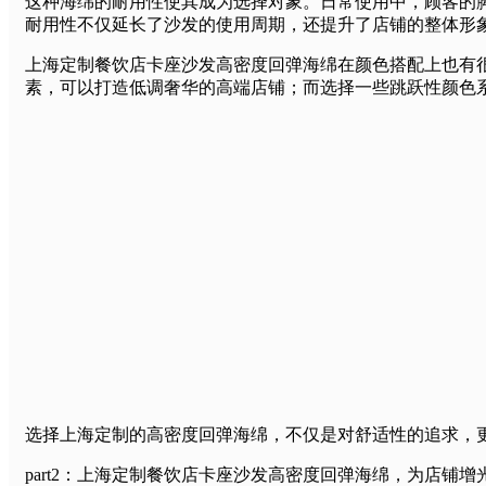
这种海绵的耐用性使其成为选择对象。日常使用中，顾客的
耐用性不仅延长了沙发的使用周期，还提升了店铺的整体形
上海定制餐饮店卡座沙发高密度回弹海绵在颜色搭配上也有
素，可以打造低调奢华的高端店铺；而选择一些跳跃性颜色
选择上海定制的高密度回弹海绵，不仅是对舒适性的追求，
part2：上海定制餐饮店卡座沙发高密度回弹海绵，为店铺增