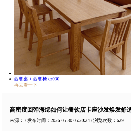
西餐桌 + 西餐椅 cz030
再去看一下
高密度回弹海绵如何让餐饮店卡座沙发焕发舒
来源： / 发布时间：2026-05-30 05:20:24 / 浏览次数：
629