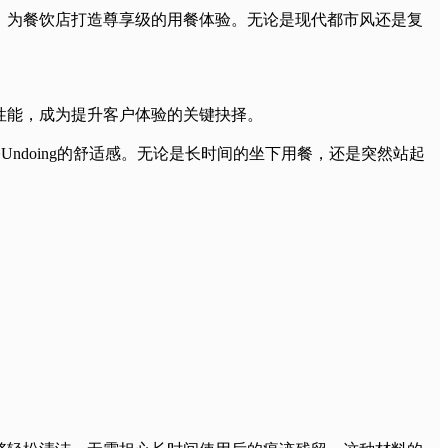
，为餐饮店打造尊享级的用餐体验。无论是现代都市风还是复
性能，成为提升客户体验的关键抉择。
Undoing的舒适感。无论是长时间的坐下用餐，还是突然站起