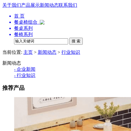
关于我们
产品展示
新闻动态
联系我们
首 页
餐桌椅组合
餐桌系列
餐椅系列
当前位置:
主页
>
新闻动态
>
行业知识
新闻动态
- 企业新闻
- 行业知识
推荐产品