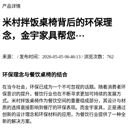
产品详情
米村拌饭桌椅背后的环保理
念，金宇家具帮您···
来源： / 发布时间：2026-05-05 06:46:13 / 浏览次数：
762
环保理念与餐饮桌椅的结合
在当今社会，环保已成为一个不可忽视的话题。随着消费者环
保意识的提升，餐饮行业也在不断寻求更加可持续的发展方
式。米村拌饭桌椅作为餐饮空间的重要组成部分，其设计与材
质的选择直接影响到餐厅的环保表现。而金宇家具，正是通过
创新的设计理念和环保材料的应用，为餐饮行业提供了一种全
新的解决方案。