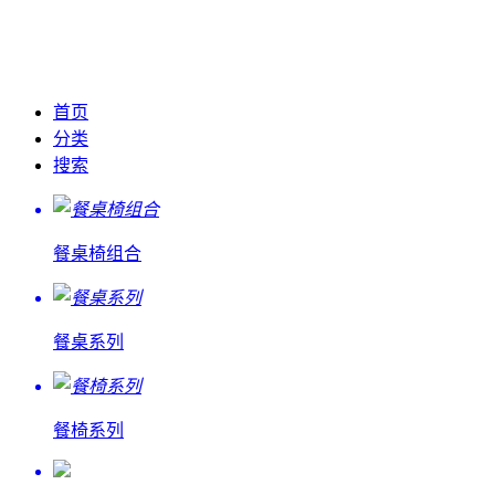
首页
分类
搜索
餐桌椅组合
餐桌系列
餐椅系列