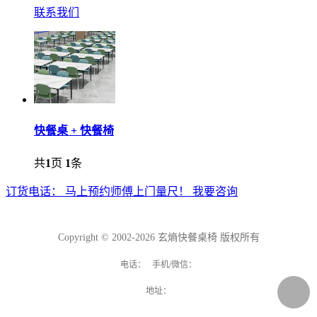
联系我们
快餐桌 + 快餐椅
共
1
页
1
条
订货电话：
马上预约师傅上门量尺！
我要咨询
Copyright © 2002-2026 玄熵快餐桌椅 版权所有
电话： 手机/微信：
地址：