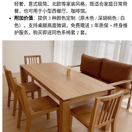
轻奢、意式极简、北欧等家装风格，既适合家庭日常用
餐，也可用于小型西餐厅、咖啡馆。
附加价值
：提供 3 种颜色定制（原木色 / 深胡桃色 / 白
色），支持桌腿高度微调，免费赠送 1 年质保 + 终身维
护服务，购买即送同色系椅套 2 套。