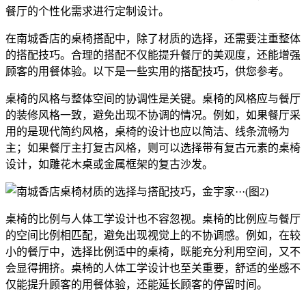
餐厅的个性化需求进行定制设计。
在南城香店的桌椅搭配中，除了材质的选择，还需要注重整体
的搭配技巧。合理的搭配不仅能提升餐厅的美观度，还能增强
顾客的用餐体验。以下是一些实用的搭配技巧，供您参考。
桌椅的风格与整体空间的协调性是关键。桌椅的风格应与餐厅
的装修风格一致，避免出现不协调的情况。例如，如果餐厅采
用的是现代简约风格，桌椅的设计也应以简洁、线条流畅为
主；如果餐厅主打复古风格，则可以选择带有复古元素的桌椅
设计，如雕花木桌或金属框架的复古沙发。
桌椅的比例与人体工学设计也不容忽视。桌椅的比例应与餐厅
的空间比例相匹配，避免出现视觉上的不协调感。例如，在较
小的餐厅中，选择比例适中的桌椅，既能充分利用空间，又不
会显得拥挤。桌椅的人体工学设计也至关重要，舒适的坐感不
仅能提升顾客的用餐体验，还能延长顾客的停留时间。