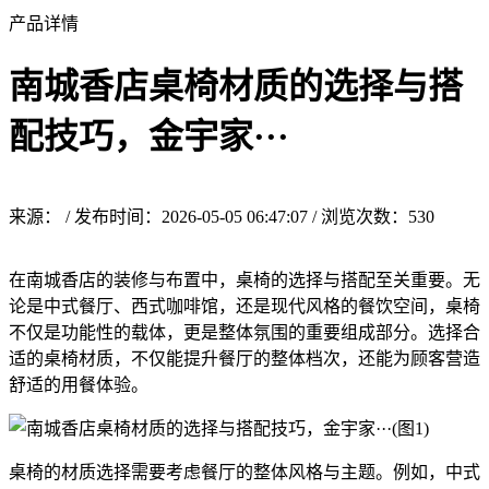
产品详情
南城香店桌椅材质的选择与搭
配技巧，金宇家···
来源： / 发布时间：2026-05-05 06:47:07 / 浏览次数：
530
在南城香店的装修与布置中，桌椅的选择与搭配至关重要。无
论是中式餐厅、西式咖啡馆，还是现代风格的餐饮空间，桌椅
不仅是功能性的载体，更是整体氛围的重要组成部分。选择合
适的桌椅材质，不仅能提升餐厅的整体档次，还能为顾客营造
舒适的用餐体验。
桌椅的材质选择需要考虑餐厅的整体风格与主题。例如，中式