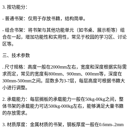
3. 按功能分：
- 普通书架：仅用于存放书籍，结构简单。
- 组合书架：将书架与其他功能单元（如书桌、展示柜等）组
合在一起，增加功能性和实用性，常见于校园的学习区、讨论
区等。
三、技术参数
. 尺寸规格：高度一般在2000mm左右，宽度和深度根据实际需
求而定，常见的宽度有800mm、900mm、000mm等，深度在
300mm-500mm之间。层数多为3-7层，每层高度可根据书籍大
小进行调整。
2. 承载能力：每层搁板的承载能力一般在50kg-00kg之间，整
体书架的承载能力可达500kg-000kg左右，能够满足大量书籍
的存放需求。
3. 材质厚度：金属材质的书架，钢板厚度一般在0.6mm-.2mm