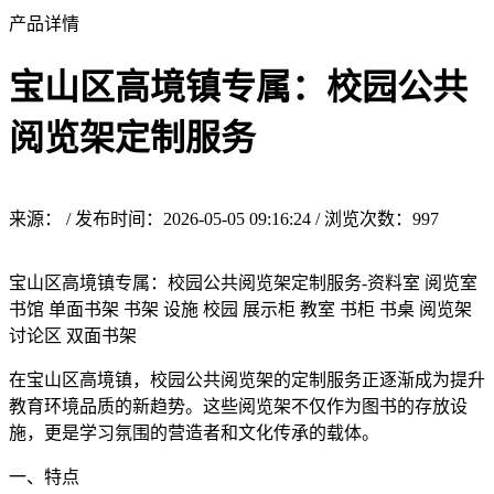
产品详情
宝山区高境镇专属：校园公共
阅览架定制服务
来源： / 发布时间：2026-05-05 09:16:24 / 浏览次数：
997
宝山区高境镇专属：校园公共阅览架定制服务-资料室 阅览室
书馆 单面书架 书架 设施 校园 展示柜 教室 书柜 书桌 阅览架
讨论区 双面书架
在宝山区高境镇，校园公共阅览架的定制服务正逐渐成为提升
教育环境品质的新趋势。这些阅览架不仅作为图书的存放设
施，更是学习氛围的营造者和文化传承的载体。
一、特点