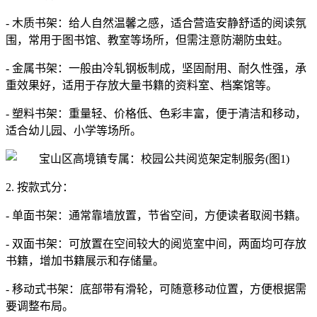
- 木质书架：给人自然温馨之感，适合营造安静舒适的阅读氛
围，常用于图书馆、教室等场所，但需注意防潮防虫蛀。
- 金属书架：一般由冷轧钢板制成，坚固耐用、耐久性强，承
重效果好，适用于存放大量书籍的资料室、档案馆等。
- 塑料书架：重量轻、价格低、色彩丰富，便于清洁和移动，
适合幼儿园、小学等场所。
2. 按款式分：
- 单面书架：通常靠墙放置，节省空间，方便读者取阅书籍。
- 双面书架：可放置在空间较大的阅览室中间，两面均可存放
书籍，增加书籍展示和存储量。
- 移动式书架：底部带有滑轮，可随意移动位置，方便根据需
要调整布局。