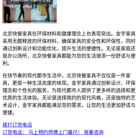
北京快餐家具在环保材料和健康理念上也表现突出。金宇家具
采用无醛释放的环保材料，确保家具的安全性和环保性，同时
通过创新设计和功能优化，提升生活的便捷性。无论是家庭还
是办公场所，北京快餐家具都能为您的生活增添一份舒适与便
利。
在快节奏的现代都市生活中，北京快餐家具不仅仅是一件家
具，更是一种生活态度的体现。金宇家具通过创新设计、环保
理念和个性化的服务，为现代都市人提供了更多样的选择和更
优质的生活体验。无论是选择简约的现代风格，还是独特的艺
术设计，金宇家具都能满足您的需求，让您的生活更加舒适与
便捷。
拨打订货电话
订货电话：
马上预约师傅上门量尺！
我要咨询