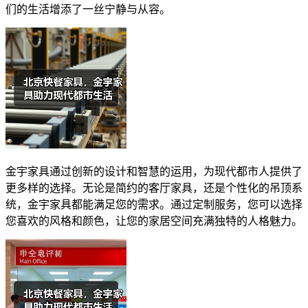
们的生活增添了一丝宁静与从容。
金宇家具通过创新的设计和智慧的运用，为现代都市人提供了
更多样的选择。无论是简约的客厅家具，还是个性化的吊顶系
统，金宇家具都能满足您的需求。通过定制服务，您可以选择
您喜欢的风格和颜色，让您的家居空间充满独特的人格魅力。