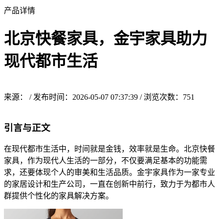
产品详情
北京快餐家具，金宇家具助力
现代都市生活
来源： / 发布时间：2026-05-07 07:37:39 / 浏览次数：
751
引言与正文
在现代都市生活中，时间就是金钱，效率就是生命。北京快餐
家具，作为现代人生活的一部分，不仅要满足基本的功能需
求，还要体现个人的审美和生活品质。金宇家具作为一家专业
的家居设计和生产公司，一直在创新中前行，致力于为都市人
群提供个性化的家具解决方案。