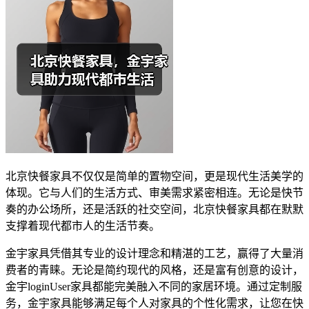
北京快餐家具不仅仅是简单的置物空间，更是现代生活美学的
体现。它与人们的生活方式、审美需求紧密相连。无论是快节
奏的办公场所，还是活跃的社交空间，北京快餐家具都在默默
支撑着现代都市人的生活节奏。
金宇家具凭借其专业的设计理念和精湛的工艺，赢得了大量消
费者的青睐。无论是简约现代的风格，还是富有创意的设计，
金宇loginUser家具都能完美融入不同的家居环境。通过定制服
务，金宇家具能够满足每个人对家具的个性化需求，让您在快