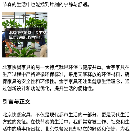
节奏的生活中也能找到片刻的宁静与舒适。
北京快餐家具的另一大特点就是环保与健康并重。金宇家具在
生产过程中严格遵循环保标准，采用无醛释放的环保材料，确
保家具的安全性和环保性。金宇家具还注重健康生活理念，通
过创新设计和功能优化，提升生活的便捷性。
引言与正文
北京快餐家具，不仅是现代都市生活的一部分，更是现代生活
方式的象征。在快节奏的生活中，我们常常被工作、社交和生
活中的琐事所困扰，北京快餐家具却以它的舒适和便捷，为我