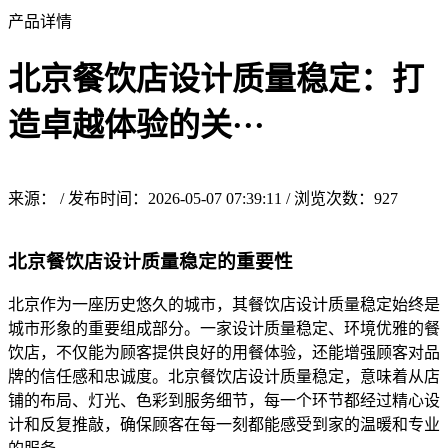
产品详情
北京餐饮店设计质量稳定：打
造卓越体验的关···
来源： / 发布时间：2026-05-07 07:39:11 / 浏览次数：
927
北京餐饮店设计质量稳定的重要性
北京作为一座历史悠久的城市，其餐饮店设计质量稳定始终是
城市形象的重要组成部分。一家设计质量稳定、环境优雅的餐
饮店，不仅能为顾客提供良好的用餐体验，还能增强顾客对品
牌的信任感和忠诚度。北京餐饮店设计质量稳定，意味着从店
铺的布局、灯光、色彩到服务细节，每一个环节都经过精心设
计和反复推敲，确保顾客在每一刻都能感受到家的温暖和专业