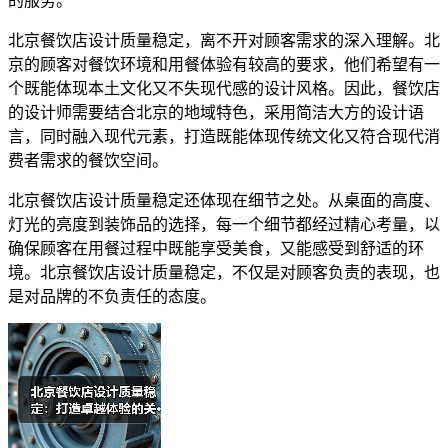
的服务。
北京餐饮店设计质量稳定，离不开对顾客需求的深入理解。北
京的顾客对餐饮环境和用餐体验有较高的要求，他们希望有一
个既能体现本土文化又不失现代感的设计风格。因此，餐饮店
的设计师需要结合北京的地域特色，采用简洁大方的设计语
言，同时融入现代元素，打造既能体现传统文化又符合现代消
费者需求的餐饮空间。
北京餐饮店设计质量稳定还体现在细节之处。从桌面的高度、
灯光的亮度到装饰品的选择，每一个细节都经过精心考量，以
确保顾客在用餐过程中既能享受美食，又能感受到舒适的环
境。北京餐饮店设计质量稳定，不仅是对顾客负责的表现，也
是对品牌的不负责任的态度。