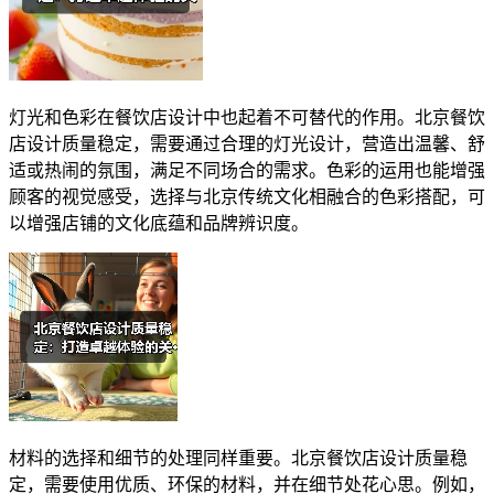
灯光和色彩在餐饮店设计中也起着不可替代的作用。北京餐饮
店设计质量稳定，需要通过合理的灯光设计，营造出温馨、舒
适或热闹的氛围，满足不同场合的需求。色彩的运用也能增强
顾客的视觉感受，选择与北京传统文化相融合的色彩搭配，可
以增强店铺的文化底蕴和品牌辨识度。
材料的选择和细节的处理同样重要。北京餐饮店设计质量稳
定，需要使用优质、环保的材料，并在细节处花心思。例如，