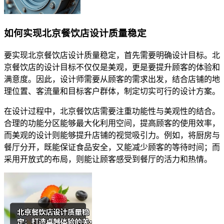
如何实现北京餐饮店设计质量稳定
要实现北京餐饮店设计质量稳定，首先需要明确设计目标。北
京餐饮店的设计目标不仅仅是美观，更是要提升顾客的体验和
满意度。因此，设计师需要从顾客的需求出发，结合店铺的地
理位置、客流量和目标客户群体，制定切实可行的设计方案。
在设计过程中，北京餐饮店需要注重功能性与美观性的结合。
合理的功能分区能够最大化利用空间，提高顾客的使用效率，
而美观的设计则能够提升店铺的视觉吸引力。例如，将厨房与
餐厅分开，既能保证食品安全，又能减少顾客的等待时间；而
采用开放式的布局，则能让顾客感受到餐厅的活力和热情。