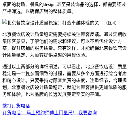
桌面的材质、餐具的design,甚至是装饰品的选择，都需要经过
严格筛选，以确保店铺的整体质量。
北京餐饮店设计质量稳定需要持续关注顾客反馈。通过定期收
集顾客意见，了解他们的需求和建议，可以不断优化设计方
案，提升店铺的服务质量。只有这样，才能确保北京餐饮店设
计质量稳定，为顾客提供卓越的用餐体验。
通过以上两部分的详细阐述，可以看出，北京餐饮店设计质量
稳定是一个复杂而细致的过程，需要从多个方面进行综合考虑
和精心设计。只要秉持对顾客负责的态度，注重细节，合理规
划，北京餐饮店设计质量稳定，就能为顾客提供更加优质的服
务和体验，也为品牌的长远发展奠定坚实的基础。
拨打订货电话
订货电话：
马上预约师傅上门量尺！
我要咨询