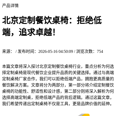
产品详情
北京定制餐饮桌椅：拒绝低
端，追求卓越！
来源： / 发布时间：2026-05-16 04:50:09 / 浏览次数：
754
本篇文章将深入探讨北京定制餐饮桌椅行业，重点分析为何选
择定制桌椅是现代餐饮企业提升品质的关键选择。通过与高端
定制桌椅厂家合作，我们可以拒绝低端产品，拥抱更高质量的
餐饮解决方案。文章将分为两部分，第一部分将介绍定制餐饮
桌椅的功能性、舒适性和设计感，第二部分则将深入解析为何
选择高端定制桌，拒绝低端产品的背后逻辑。通过这篇文章，
我们希望传递出定制桌椅不仅是工具，更是品牌价值的延伸。