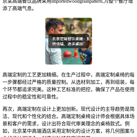
京某高端餐饮品牌采用importedwoodgrainpattern,为整个餐厅增
添了高端气息。
高端定制的工艺更加精细。在生产过程中，高端定制桌椅的每
一步骤都经过严格的质量控制。从选材到加工，再到组装，每
个环节都追求完美。这种工艺标准的把控，确保了产品在使用
过程中的稳定性和可靠性。
再次，高端定制在设计上更加创新。现代设计的主导趋势是简
洁、现代和个性化的结合。高端定制桌椅设计师会根据具体场
景和客户的需求，设计出符合现代审美理念的桌椅款式。例
如，北京某中高端酒店采用定制化的设计方案，将几何图案与