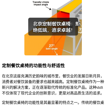
定制餐饮桌椅的功能性与舒适性
在北京这座充满历史韵味的城市里，餐饮业的发展日新月异，
消费者对餐饮装备的要求也越来越高。定制餐饮桌椅作为一种
新兴的解决方案，正在逐渐取代传统的标准化产品。这种shift
不仅体现了现代企业的创新意识，更是对高品质生活的追求。
定制餐饮桌椅的功能性是其最显著的特点之一。传统的餐饮桌