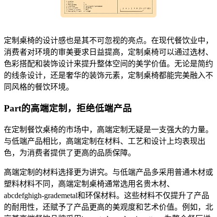
定制桌椅的设计感也是其不可忽视的亮点。在现代餐饮业中，
消费者对环境的审美要求日益提高，定制桌椅可以通过选材、
色彩搭配和装饰设计来提升整体空间的美学价值。无论是简约
的线条设计，还是奢华的装饰元素，定制桌椅都能完美融入不
同风格的餐饮环境。
Part的高端定制，拒绝低端产品
在定制餐饮桌椅的市场中，高端定制无疑是一支强大的力量。
与低端产品相比，高端定制在材料、工艺和设计上均表现出
色，为消费者提供了更高的品质保障。
高端定制的材料选择更为讲究。与低端产品多采用普通木材或
塑料材料不同，高端定制桌椅通常选用名贵木材、
abcdefghigh-grademetal和环保材料。这些材料不仅提升了产品
的耐用性，还赋予了产品更高的美观度和艺术价值。例如，北