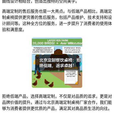
曲线设计相结合，创造出独特的空间美学。
高端定制的售后服务也是一大亮点。与低端产品相比，高端定
制桌椅提供更完善的售后服务，包括产品维护、技术支持和设
计顾问等。这种全方位的服务，进一步提升了消费者的使用体
验和满意度。
拒绝低端产品，选择高端定制，不仅是对品质的追求，更是对
品牌价值的提升。通过与北京高端定制桌椅厂家合作，我们能
够为消费者提供更优质的产品，满足其对高品质生活的向往。