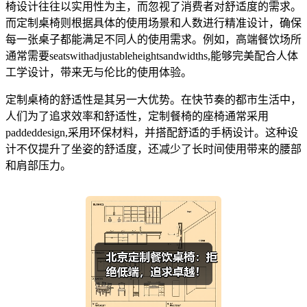
椅设计往往以实用性为主，而忽视了消费者对舒适度的需求。
而定制桌椅则根据具体的使用场景和人数进行精准设计，确保
每一张桌子都能满足不同人的使用需求。例如，高端餐饮场所
通常需要seatswithadjustableheightsandwidths,能够完美配合人体
工学设计，带来无与伦比的使用体验。
定制桌椅的舒适性是其另一大优势。在快节奏的都市生活中，
人们为了追求效率和舒适性，定制餐椅的座椅通常采用
paddeddesign,采用环保材料，并搭配舒适的手柄设计。这种设
计不仅提升了坐姿的舒适度，还减少了长时间使用带来的腰部
和肩部压力。