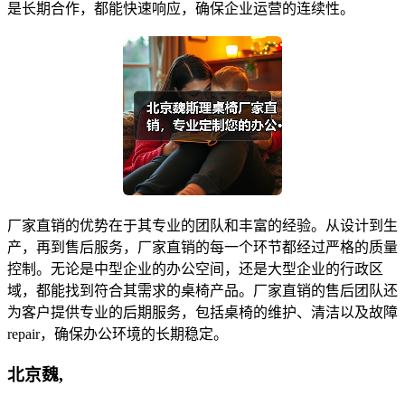
是长期合作，都能快速响应，确保企业运营的连续性。
厂家直销的优势在于其专业的团队和丰富的经验。从设计到生
产，再到售后服务，厂家直销的每一个环节都经过严格的质量
控制。无论是中型企业的办公空间，还是大型企业的行政区
域，都能找到符合其需求的桌椅产品。厂家直销的售后团队还
为客户提供专业的后期服务，包括桌椅的维护、清洁以及故障
repair，确保办公环境的长期稳定。
北京魏,