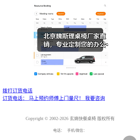
拨打订货电话
订货电话：
马上预约师傅上门量尺！
我要咨询
Copyright © 2002-2026 玄熵快餐桌椅 版权所有
电话： 手机/微信：