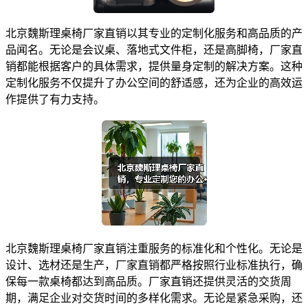
北京魏斯理桌椅厂家直销以其专业的定制化服务和高品质的产
品闻名。无论是会议桌、落地式文件柜，还是高脚椅，厂家直
销都能根据客户的具体需求，提供量身定制的解决方案。这种
定制化服务不仅提升了办公空间的舒适感，还为企业的高效运
作提供了有力支持。
北京魏斯理桌椅厂家直销注重服务的标准化和个性化。无论是
设计、选材还是生产，厂家直销都严格按照行业标准执行，确
保每一款桌椅都达到高品质。厂家直销还提供灵活的交货周
期，满足企业对交货时间的多样化需求。无论是紧急采购，还