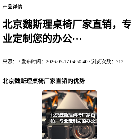
产品详情
北京魏斯理桌椅厂家直销，专
业定制您的办公···
来源： / 发布时间：2026-05-17 04:50:40 / 浏览次数：
712
北京魏斯理桌椅厂家直销的优势