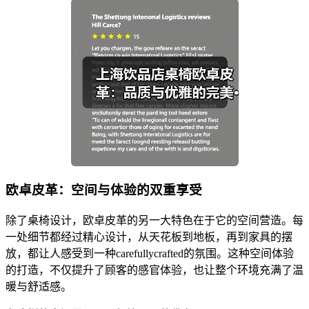
欧卓皮革：空间与体验的双重享受
除了桌椅设计，欧卓皮革的另一大特色在于它的空间营造。每
一处细节都经过精心设计，从天花板到地板，再到家具的摆
放，都让人感受到一种carefullycrafted的氛围。这种空间体验
的打造，不仅提升了顾客的感官体验，也让整个环境充满了温
暖与舒适感。