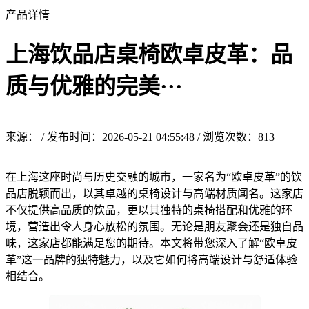
产品详情
上海饮品店桌椅欧卓皮革：品
质与优雅的完美···
来源： / 发布时间：2026-05-21 04:55:48 / 浏览次数：
813
在上海这座时尚与历史交融的城市，一家名为“欧卓皮革”的饮
品店脱颖而出，以其卓越的桌椅设计与高端材质闻名。这家店
不仅提供高品质的饮品，更以其独特的桌椅搭配和优雅的环
境，营造出令人身心放松的氛围。无论是朋友聚会还是独自品
味，这家店都能满足您的期待。本文将带您深入了解“欧卓皮
革”这一品牌的独特魅力，以及它如何将高端设计与舒适体验
相结合。