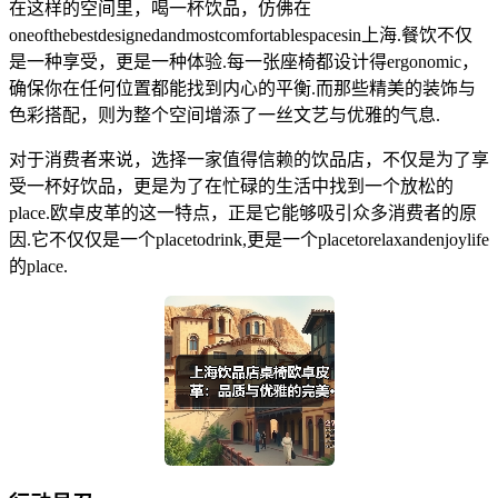
在这样的空间里，喝一杯饮品，仿佛在
oneofthebestdesignedandmostcomfortablespacesin上海.餐饮不仅
是一种享受，更是一种体验.每一张座椅都设计得ergonomic，
确保你在任何位置都能找到内心的平衡.而那些精美的装饰与
色彩搭配，则为整个空间增添了一丝文艺与优雅的气息.
对于消费者来说，选择一家值得信赖的饮品店，不仅是为了享
受一杯好饮品，更是为了在忙碌的生活中找到一个放松的
place.欧卓皮革的这一特点，正是它能够吸引众多消费者的原
因.它不仅仅是一个placetodrink,更是一个placetorelaxandenjoylife
的place.