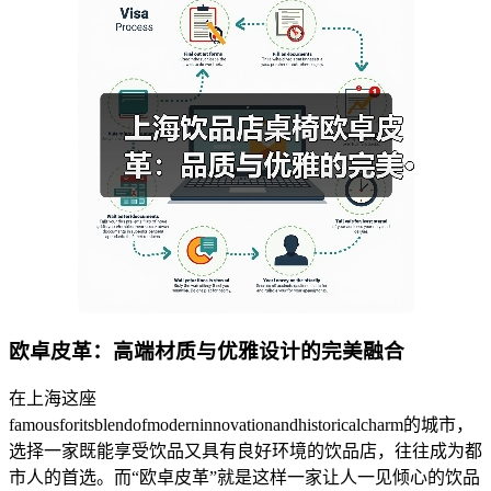
欧卓皮革：高端材质与优雅设计的完美融合
在上海这座
famousforitsblendofmoderninnovationandhistoricalcharm的城市，
选择一家既能享受饮品又具有良好环境的饮品店，往往成为都
市人的首选。而“欧卓皮革”就是这样一家让人一见倾心的饮品