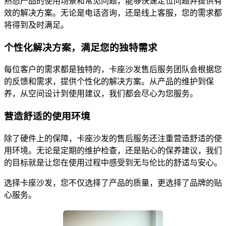
熟悉产品的使用场景和常见问题，能够快速定位问题并提供有
效的解决方案。无论是电话咨询，还是线上客服，您的需求都
将得到及时满足。
个性化解决方案，满足您的独特需求
每位客户的需求都是独特的，卡座沙发售后服务团队会根据您
的反馈和需求，提供个性化的解决方案。从产品的维护到保
养，从空间设计到使用建议，我们都会尽心为您服务。
营造舒适的使用环境
除了硬件上的保障，卡座沙发的售后服务还注重营造舒适的使
用环境。无论是定期的维护检查，还是贴心的保养建议，我们
的目标就是让您在使用过程中感受到无与伦比的舒适与安心。
选择卡座沙发，您不仅选择了产品的质量，更选择了品牌的贴
心服务。