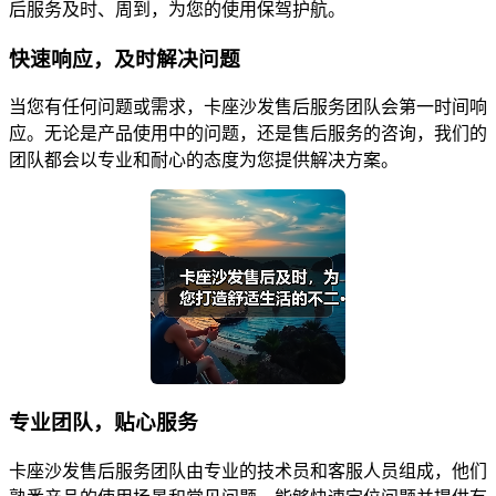
后服务及时、周到，为您的使用保驾护航。
快速响应，及时解决问题
当您有任何问题或需求，卡座沙发售后服务团队会第一时间响
应。无论是产品使用中的问题，还是售后服务的咨询，我们的
团队都会以专业和耐心的态度为您提供解决方案。
专业团队，贴心服务
卡座沙发售后服务团队由专业的技术员和客服人员组成，他们