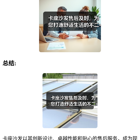
总结:
卡座沙发以其创新设计、卓越性能和贴心的售后服务，成为现