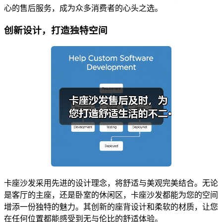
心的售后服务，成为众多消费者的心头之选。
创新设计，打造独特空间
卡座沙发采用先进的设计理念，将舒适与美观完美结合。无论
是客厅的主座，还是卧室的休闲区，卡座沙发都能为您的空间
增添一份独特的魅力。其创新的座背设计和柔软的材质，让您
在任何位置都能感受到无与伦比的舒适体验。