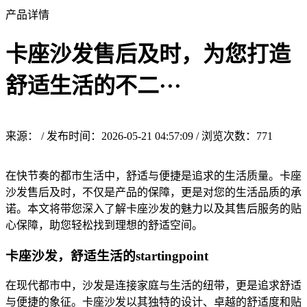
产品详情
卡座沙发售后及时，为您打造
舒适生活的不二···
来源： / 发布时间：2026-05-21 04:57:09 / 浏览次数：
771
在快节奏的都市生活中，舒适与便捷是追求的生活质量。卡座
沙发售后及时，不仅是产品的保障，更是对您的生活品质的承
诺。本文将带您深入了解卡座沙发的魅力以及其售后服务的贴
心保障，助您轻松找到理想的舒适空间。
卡座沙发，舒适生活的startingpoint
在现代都市中，沙发是连接家庭与生活的纽带，更是追求舒适
与便捷的象征。卡座沙发以其独特的设计、卓越的舒适度和贴