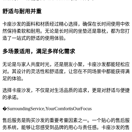
舒适与耐用并重
卡座沙发的面料和材质经过精心选择，确保在长时间使用中依
然保持柔软和耐用。无论是长时间的坐垫还是靠枕，都为您打
造了一站式的舒适的使用体验。
多场景适用，满足多样化需求
无论是与家人共度时光，还是朋友小聚，卡座沙发都能轻松应
对。其设计的灵活性和舒适度，让您在不同场景中都能获得满
足的体验。
选择卡座沙发，不仅是对生活品质的追求，更是对舒适与便捷
的承诺。
�SurroundingService,YourComfortisOurFocus
售后服务是购买沙发的重要考量因素之一。一个贴心的售后服
务系统，能够让您感受到品牌的用心与责任感。卡座沙发的售