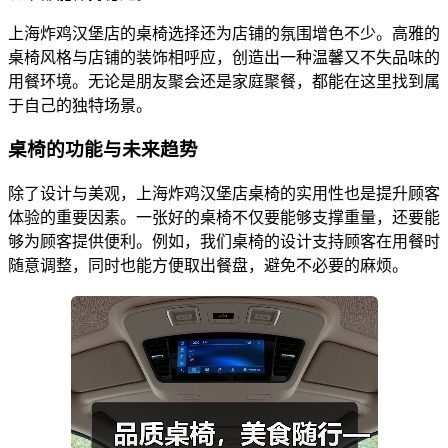
上海炸鸡汉堡店的桌椅选择还为店铺的氛围增色不少。高雅的
桌椅风格与店铺的装饰相呼应，创造出一种温馨又不失品味的
用餐环境。无论是朋友聚会还是家庭聚餐，都能在这里找到属
于自己的独特场景。
桌椅的功能与未来趋势
除了设计与美观，上海炸鸡汉堡店桌椅的实用性也是提升顾客
体验的重要因素。一张好的桌椅不仅要能够支撑重量，还要能
够为顾客提供便利。例如，我们桌椅的设计支持顾客在用餐时
随意调整，同时也能方便取出餐盘，避免不必要的麻烦。