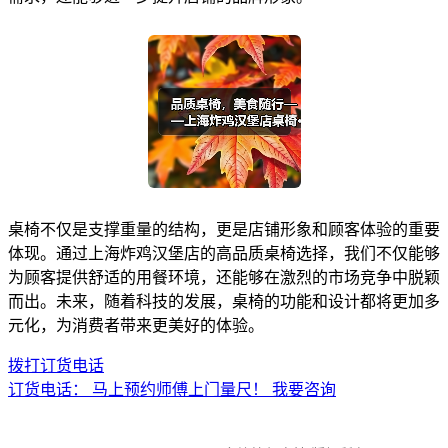
桌椅不仅是支撑重量的结构，更是店铺形象和顾客体验的重要
体现。通过上海炸鸡汉堡店的高品质桌椅选择，我们不仅能够
为顾客提供舒适的用餐环境，还能够在激烈的市场竞争中脱颖
而出。未来，随着科技的发展，桌椅的功能和设计都将更加多
元化，为消费者带来更美好的体验。
拨打订货电话
订货电话：
马上预约师傅上门量尺！
我要咨询