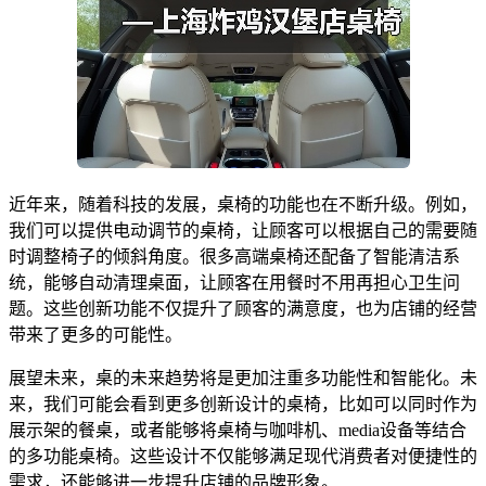
近年来，随着科技的发展，桌椅的功能也在不断升级。例如，
我们可以提供电动调节的桌椅，让顾客可以根据自己的需要随
时调整椅子的倾斜角度。很多高端桌椅还配备了智能清洁系
统，能够自动清理桌面，让顾客在用餐时不用再担心卫生问
题。这些创新功能不仅提升了顾客的满意度，也为店铺的经营
带来了更多的可能性。
展望未来，桌的未来趋势将是更加注重多功能性和智能化。未
来，我们可能会看到更多创新设计的桌椅，比如可以同时作为
展示架的餐桌，或者能够将桌椅与咖啡机、media设备等结合
的多功能桌椅。这些设计不仅能够满足现代消费者对便捷性的
需求，还能够进一步提升店铺的品牌形象。