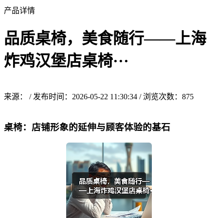
产品详情
品质桌椅，美食随行——上海
炸鸡汉堡店桌椅···
来源： / 发布时间：2026-05-22 11:30:34 / 浏览次数：
875
桌椅：店铺形象的延伸与顾客体验的基石