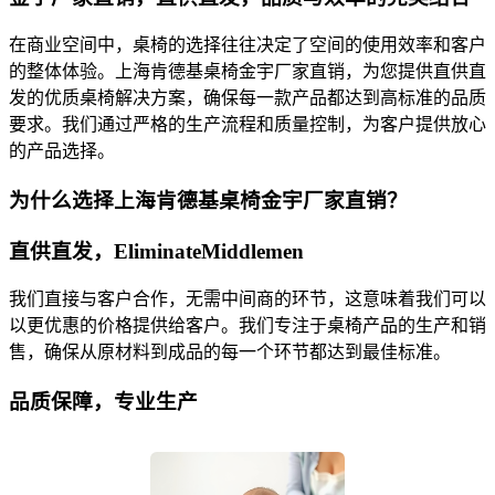
在商业空间中，桌椅的选择往往决定了空间的使用效率和客户
的整体体验。上海肯德基桌椅金宇厂家直销，为您提供直供直
发的优质桌椅解决方案，确保每一款产品都达到高标准的品质
要求。我们通过严格的生产流程和质量控制，为客户提供放心
的产品选择。
为什么选择上海肯德基桌椅金宇厂家直销？
直供直发，EliminateMiddlemen
我们直接与客户合作，无需中间商的环节，这意味着我们可以
以更优惠的价格提供给客户。我们专注于桌椅产品的生产和销
售，确保从原材料到成品的每一个环节都达到最佳标准。
品质保障，专业生产