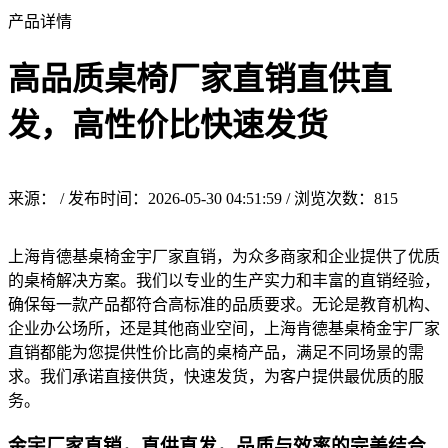
产品详情
高品质桌椅厂家直销直供直
发，高性价比快速发货
来源： / 发布时间：2026-05-30 04:51:59 / 浏览次数：
815
上海肯德基桌椅金宇厂家直销，为众多商家和企业提供了优质
的桌椅解决方案。我们以专业的生产实力和丰富的直销经验，
确保每一款产品都符合高标准的品质要求。无论是教育机构、
企业办公场所，还是其他商业空间，上海肯德基桌椅金宇厂家
直销都能为您提供性价比高的桌椅产品，满足不同场景的需
求。我们承诺直接供货，快速发货，为客户提供最优质的服
务。
金宇厂家直销，直供直发，品质与效率的完美结合