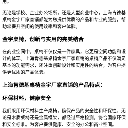
用。
无论是学校、企业办公场所，还是大型商业中心，上海肯德基
桌椅金宇厂家直销都能为您提供优质的产品和专业的服务，帮
助您提升空间的使用效率和客户体验。
金宇桌椅，创新与实用的完美结合
在商业空间中，桌椅不仅仅是一件家具，它更是空间功能和设
计的体现。上海肯德基桌椅金宇厂家直销的桌椅产品不仅满足
基本的功能需求，还注重创新设计和实用性的结合，为客户提
供更优质的产品体验。
上海肯德基桌椅金宇厂家直销的产品特点：
环保材料，健康安全
我们采用环保材料生产桌椅，确保产品的安全性和环保性。无
论是木质桌椅还是金属框架，都经过严格检测，符合国家环保
和安全标准。为客户提供健康、安全的办公和商业空间。