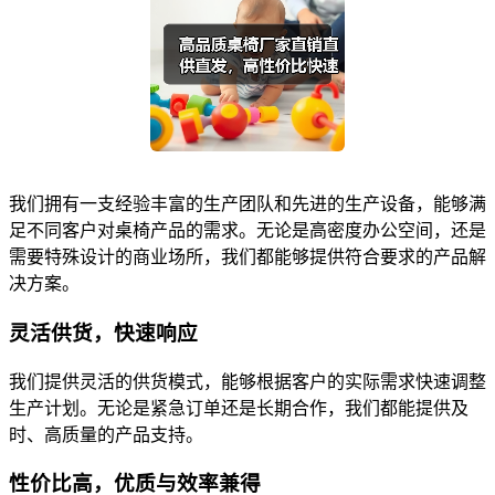
我们拥有一支经验丰富的生产团队和先进的生产设备，能够满
足不同客户对桌椅产品的需求。无论是高密度办公空间，还是
需要特殊设计的商业场所，我们都能够提供符合要求的产品解
决方案。
灵活供货，快速响应
我们提供灵活的供货模式，能够根据客户的实际需求快速调整
生产计划。无论是紧急订单还是长期合作，我们都能提供及
时、高质量的产品支持。
性价比高，优质与效率兼得