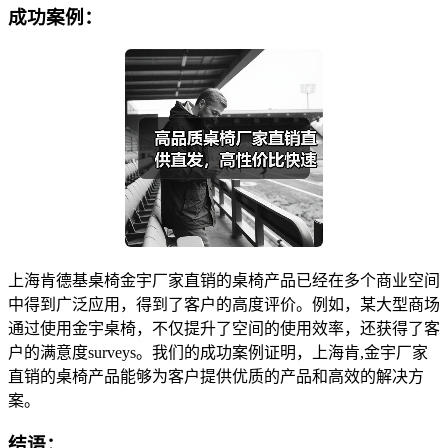
成功案例：
上海肯德基桌椅金宇厂家直销的桌椅产品已经在多个商业空间
中得到广泛应用，得到了客户的高度评价。例如，某大型商场
通过使用金宇桌椅，不仅提升了空间的使用效率，还获得了客
户的满意度surveys。我们的成功案例证明，上海肯,金宇厂家
直销的桌椅产品能够为客户提供优质的产品和高效的解决方
案。
结语：