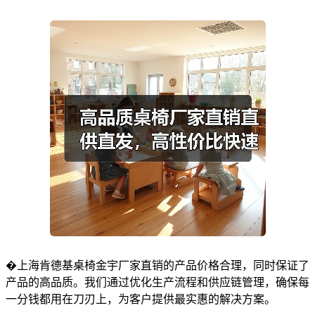
�上海肯德基桌椅金宇厂家直销的产品价格合理，同时保证了
产品的高品质。我们通过优化生产流程和供应链管理，确保每
一分钱都用在刀刃上，为客户提供最实惠的解决方案。