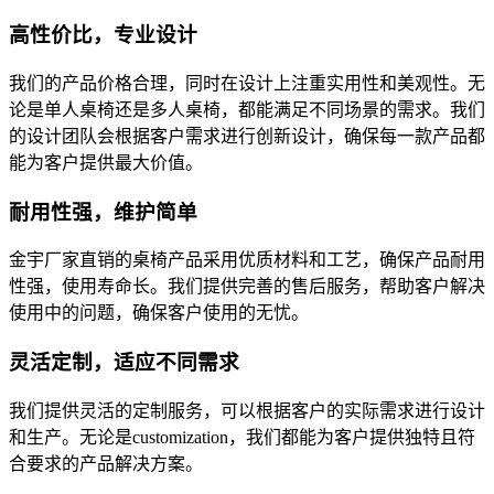
高性价比，专业设计
我们的产品价格合理，同时在设计上注重实用性和美观性。无
论是单人桌椅还是多人桌椅，都能满足不同场景的需求。我们
的设计团队会根据客户需求进行创新设计，确保每一款产品都
能为客户提供最大价值。
耐用性强，维护简单
金宇厂家直销的桌椅产品采用优质材料和工艺，确保产品耐用
性强，使用寿命长。我们提供完善的售后服务，帮助客户解决
使用中的问题，确保客户使用的无忧。
灵活定制，适应不同需求
我们提供灵活的定制服务，可以根据客户的实际需求进行设计
和生产。无论是customization，我们都能为客户提供独特且符
合要求的产品解决方案。