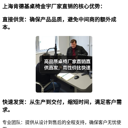
上海肯德基桌椅金宇厂家直销的核心优势：
直接供货：确保产品品质，避免中间商的额外成
本。
快速发货：从生产到交付，缩短时间，满足客户需
求。
专业团队：提供从设计到售后的全程支持，确保客户无忧使