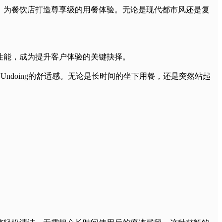
，为餐饮店打造尊享级的用餐体验。无论是现代都市风还是复
性能，成为提升客户体验的关键抉择。
Undoing的舒适感。无论是长时间的坐下用餐，还是突然站起