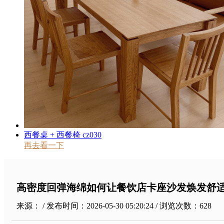
西餐桌 + 西餐椅 cz030
再去看一下
高密度回弹海绵如何让餐饮店卡座沙发焕发舒
来源： / 发布时间：2026-05-30 05:20:24 / 浏览次数：
628