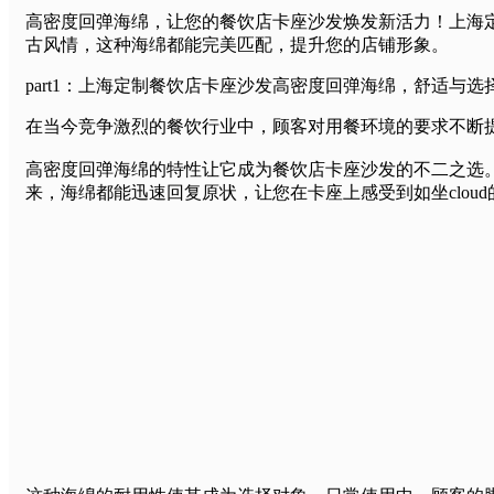
高密度回弹海绵，让您的餐饮店卡座沙发焕发新活力！上海
古风情，这种海绵都能完美匹配，提升您的店铺形象。
part1：上海定制餐饮店卡座沙发高密度回弹海绵，舒适与选
在当今竞争激烈的餐饮行业中，顾客对用餐环境的要求不断
高密度回弹海绵的特性让它成为餐饮店卡座沙发的不二之选。它的
来，海绵都能迅速回复原状，让您在卡座上感受到如坐clou