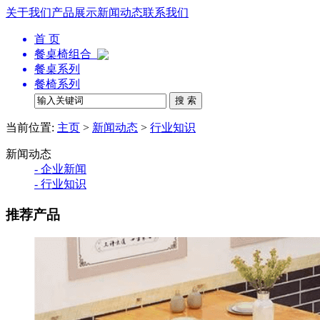
关于我们
产品展示
新闻动态
联系我们
首 页
餐桌椅组合
餐桌系列
餐椅系列
当前位置:
主页
>
新闻动态
>
行业知识
新闻动态
- 企业新闻
- 行业知识
推荐产品