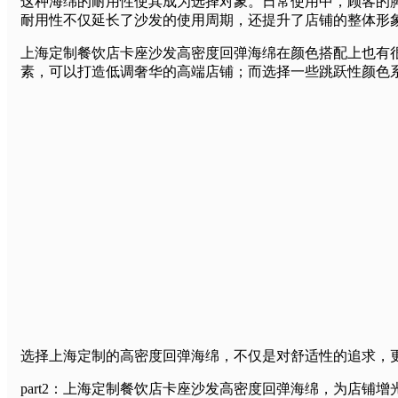
这种海绵的耐用性使其成为选择对象。日常使用中，顾客的
耐用性不仅延长了沙发的使用周期，还提升了店铺的整体形
上海定制餐饮店卡座沙发高密度回弹海绵在颜色搭配上也有
素，可以打造低调奢华的高端店铺；而选择一些跳跃性颜色
选择上海定制的高密度回弹海绵，不仅是对舒适性的追求，
part2：上海定制餐饮店卡座沙发高密度回弹海绵，为店铺增