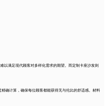
创新性，难以满足现代顾客对多样化需求的期望。而定制卡座沙发则
过精确计算，确保每位顾客都能获得无与伦比的舒适感。材料