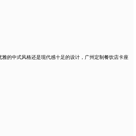
优雅的中式风格还是现代感十足的设计，广州定制餐饮店卡座