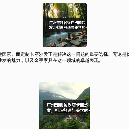
键因素。而定制卡座沙发正是解决这一问题的重要选择。无论是
沙发的魅力，以及金宇家具在这一领域的卓越表现。