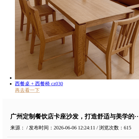
西餐桌 + 西餐椅 cz030
再去看一下
广州定制餐饮店卡座沙发，打造舒适与美学的··
来源： / 发布时间：2026-06-06 12:24:11 / 浏览次数：
615