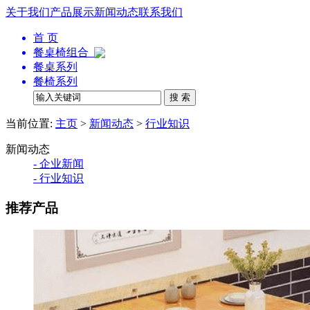
关于我们
产品展示
新闻动态
联系我们
首 页
餐桌椅组合
餐桌系列
餐椅系列
当前位置:
主页
>
新闻动态
>
行业知识
新闻动态
- 企业新闻
- 行业知识
推荐产品