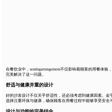
在餐饮业中，seatingarrangement不仅影响着
完美解决了这一问题。
舒适与健康并重的设计
好的沙发设计不仅关乎舒适性，还必须考虑到健康因素。金
选择注重环保与健康，确保顾客在用餐过程中能够享受安全
设计与功能的完美结合