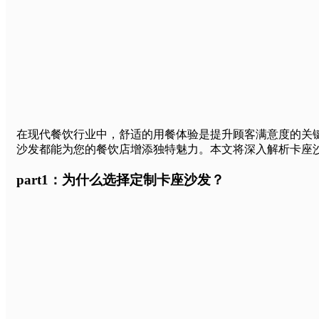
在现代餐饮行业中，舒适的用餐体验是提升顾客满意度的关
沙发都能为您的餐饮店增添独特魅力。本文将深入解析卡座
part1：为什么选择定制卡座沙发？