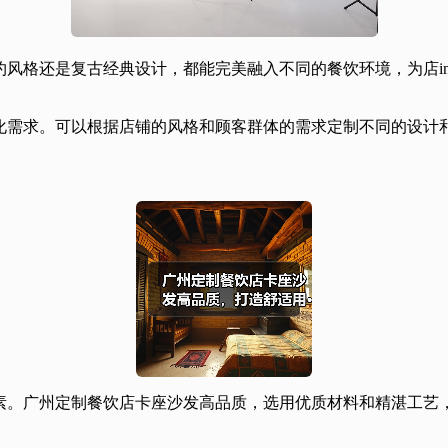
格还是复古经典设计，都能完美融入不同的餐饮环境，为店inter
化需求。可以根据店铺的风格和顾客群体的需求定制不同的设计
素。广州定制餐饮店卡座沙发高品质，选用优质材料和精湛工艺