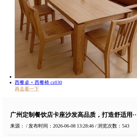
西餐桌 + 西餐椅 cz030
再去看一下
广州定制餐饮店卡座沙发高品质，打造舒适用··
来源： / 发布时间：2026-06-08 13:28:46 / 浏览次数：
543