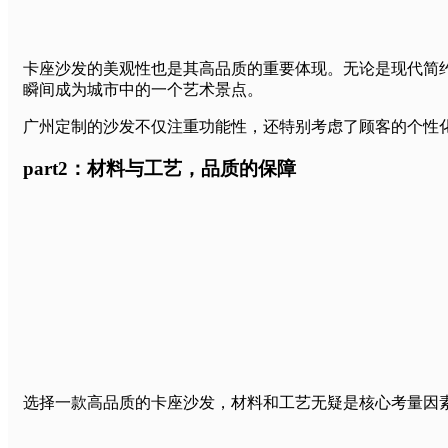
卡座沙发的美观性也是其高品质的重要体现。无论是现代简约风
瞬间成为城市中的一个艺术景点。
广州定制的沙发不仅注重功能性，还特别考虑了顾客的个性
part2：材料与工艺，品质的保障
选择一款高品质的卡座沙发，材料和工艺无疑是核心考量因