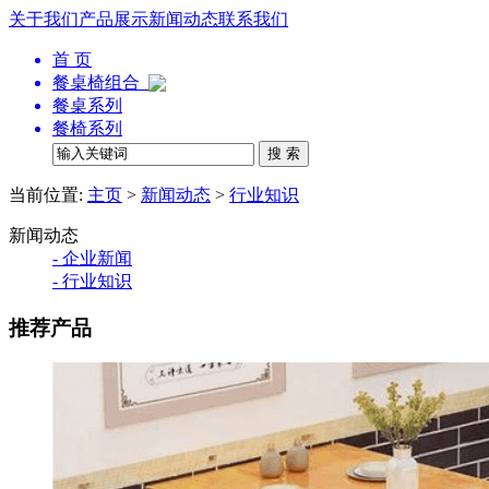
关于我们
产品展示
新闻动态
联系我们
首 页
餐桌椅组合
餐桌系列
餐椅系列
当前位置:
主页
>
新闻动态
>
行业知识
新闻动态
- 企业新闻
- 行业知识
推荐产品