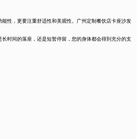
功能性，更要注重舒适性和美观性。广州定制餐饮店卡座沙发
是长时间的落座，还是短暂停留，您的身体都会得到充分的支