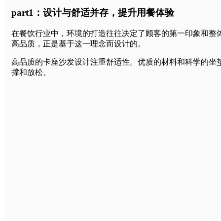
part1：设计与舒适并存，提升用餐体验
在餐饮行业中，环境的打造往往决定了顾客的第一印象和整
高品质，正是基于这一理念而设计的。
高品质的卡座沙发设计注重舒适性。优质的材料和科学的坐
撑和放松。