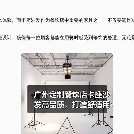
体体验。而卡座沙发作为餐饮店中重要的家具之一，不仅要满足
垫设计，确保每一位顾客都能在用餐时感受到修饰的舒适。无论