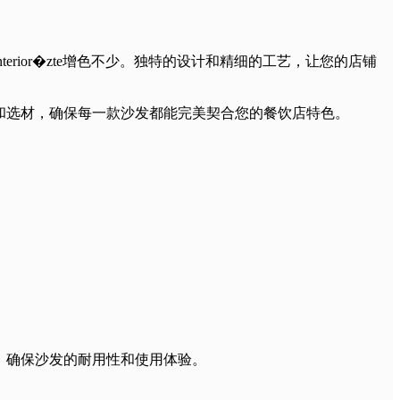
ior�zte增色不少。独特的设计和精细的工艺，让您的店铺
和选材，确保每一款沙发都能完美契合您的餐饮店特色。
，确保沙发的耐用性和使用体验。