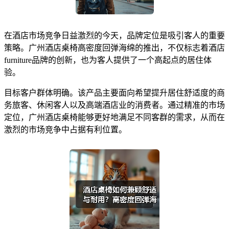
在酒店市场竞争日益激烈的今天，品牌定位是吸引客人的重要
策略。广州酒店桌椅高密度回弹海绵的推出，不仅标志着酒店
furniture品牌的创新，也为客人提供了一个高起点的居住体
验。
目标客户群体明确。该产品主要面向希望提升居住舒适度的商
务旅客、休闲客人以及高端酒店业的消费者。通过精准的市场
定位，广州酒店桌椅能够更好地满足不同客群的需求，从而在
激烈的市场竞争中占据有利位置。