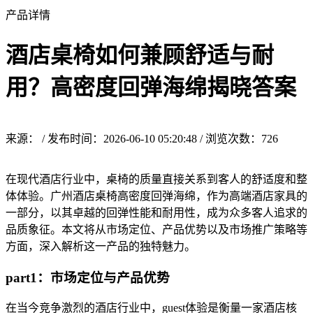
产品详情
酒店桌椅如何兼顾舒适与耐
用？高密度回弹海绵揭晓答案
来源： / 发布时间：2026-06-10 05:20:48 / 浏览次数：
726
在现代酒店行业中，桌椅的质量直接关系到客人的舒适度和整
体体验。广州酒店桌椅高密度回弹海绵，作为高端酒店家具的
一部分，以其卓越的回弹性能和耐用性，成为众多客人追求的
品质象征。本文将从市场定位、产品优势以及市场推广策略等
方面，深入解析这一产品的独特魅力。
part1：市场定位与产品优势
在当今竞争激烈的酒店行业中，guest体验是衡量一家酒店核