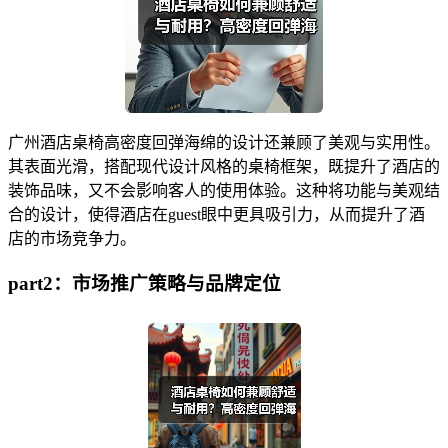
广州酒店桌椅高密度回弹海绵的设计还兼顾了美观与实用性。
其表面光滑，搭配现代设计风格的桌椅框架，既提升了酒店的
装饰品味，又不会影响客人的使用体验。这种将功能与美观结
合的设计，使得酒店在guest眼中更具吸引力，从而提升了酒
店的市场竞争力。
part2：市场推广策略与品牌定位