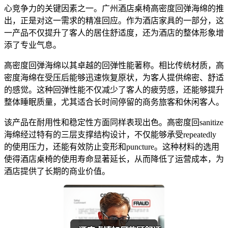
心竞争力的关键因素之一。广州酒店桌椅高密度回弹海绵的推
出，正是对这一需求的精准回应。作为酒店家具的一部分，这
一产品不仅提升了客人的居住舒适度，还为酒店的整体形象增
添了专业气息。
高密度回弹海绵以其卓越的回弹性能著称。相比传统材质，高
密度海绵在受压后能够迅速恢复原状，为客人提供绵密、舒适
的感觉。这种回弹性能不仅减少了客人的疲劳感，还能够提升
整体睡眠质量，尤其适合长时间停留的商务旅客和休闲客人。
该产品在耐用性和稳定性方面同样表现出色。高密度回sanitize
海绵经过特有的三层支撑结构设计，不仅能够承受repeatedly
的使用压力，还能有效防止变形和puncture。这种材料的选用
使得酒店桌椅的使用寿命显著延长，从而降低了运营成本，为
酒店提供了长期的商业价值。