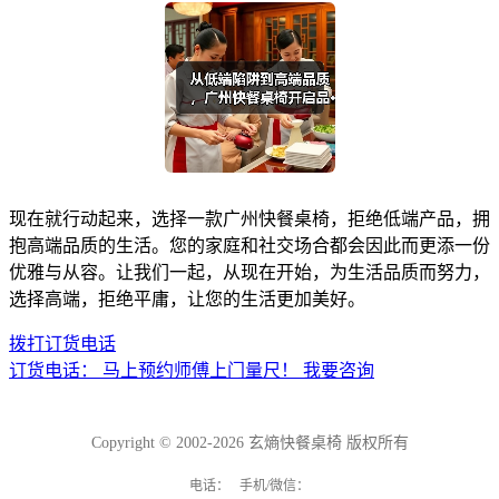
现在就行动起来，选择一款广州快餐桌椅，拒绝低端产品，拥
抱高端品质的生活。您的家庭和社交场合都会因此而更添一份
优雅与从容。让我们一起，从现在开始，为生活品质而努力，
选择高端，拒绝平庸，让您的生活更加美好。
拨打订货电话
订货电话：
马上预约师傅上门量尺！
我要咨询
Copyright © 2002-2026 玄熵快餐桌椅 版权所有
电话： 手机/微信：