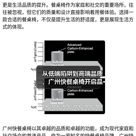
更是生活品质的提升。餐桌椅作为家庭和社交的重要场所，往
往被忽视，但它们的质量和设计直接影响着用餐体验。选择一
款合适的餐桌椅，不仅是提升生活的舒适度，更是展现生活方
式的体现。
广州快餐桌椅以其卓越的品质和卓越的功能，成为现代家庭和
社交场合的首选产品。作为一家知名的快餐桌椅品牌，广州快