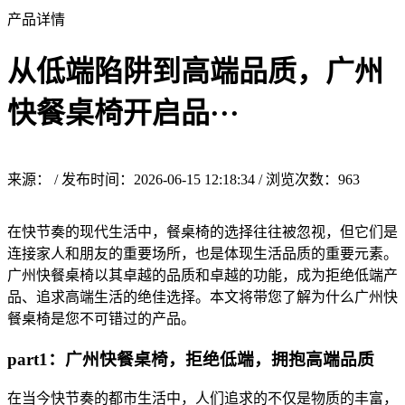
产品详情
从低端陷阱到高端品质，广州
快餐桌椅开启品···
来源： / 发布时间：2026-06-15 12:18:34 / 浏览次数：
963
在快节奏的现代生活中，餐桌椅的选择往往被忽视，但它们是
连接家人和朋友的重要场所，也是体现生活品质的重要元素。
广州快餐桌椅以其卓越的品质和卓越的功能，成为拒绝低端产
品、追求高端生活的绝佳选择。本文将带您了解为什么广州快
餐桌椅是您不可错过的产品。
part1：广州快餐桌椅，拒绝低端，拥抱高端品质
在当今快节奏的都市生活中，人们追求的不仅是物质的丰富，