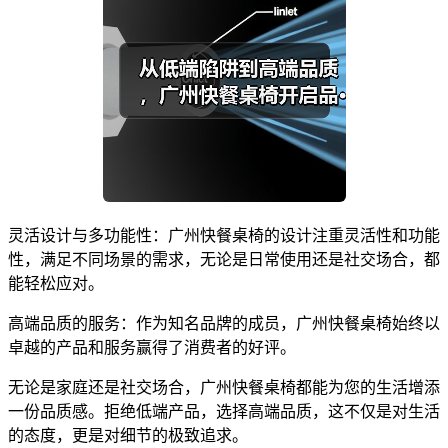
灵活设计与多功能性：广州快餐桌椅的设计注重灵活性和功能
性，满足不同场景的需求，无论是日常使用还是社交场合，都
能轻松应对。
高端品质的服务：作为知名品牌的成员，广州快餐桌椅始终以
卓越的产品和服务赢得了消费者的好评。
无论是家庭还是社交场合，广州快餐桌椅都能为您的生活增添
一份品质感。拒绝低端产品，选择高端品质，这不仅是对生活
的态度，更是对细节的极致追求。