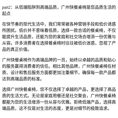
part2：从低端陷阱到高端品质，广州快餐桌椅是您品质生活的
起点
在快节奏的现代生活中，我们常常被各种营销手段和低价诱惑
所困扰。低价并不意味着低质，选择一款合适的餐桌椅，不仅
能提升生活品质，还能为您的家庭和社交场合增添一份优雅与
从容。许多消费者在选择餐桌椅时往往被低价迷惑，忽视了产
品的真正价值。
广州快餐桌椅作为高端品牌的一员，始终以卓越的品质和贴心
的服务赢得消费者的信任。相比其他品牌，广州快餐桌椅在材
质、设计和售后服务方面都更加注重细节，确保每一款产品都
达到高端品质的标准。
选择广州快餐桌椅，您不仅选择了卓越的产品，更选择了高品
质的生活方式。无论是家庭用餐还是社交聚会，广州快餐桌椅
都能为您的生活增添一份从容与优雅。拒绝低端产品，选择高
端品质，这不仅是对生活的态度，更是对细节的极致追求。