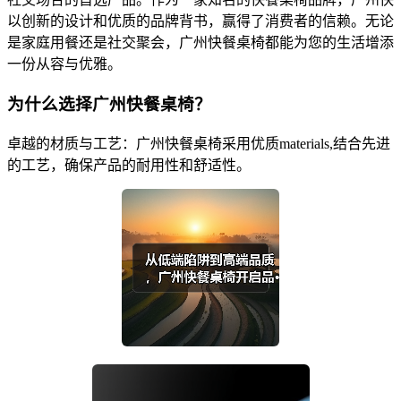
以创新的设计和优质的品牌背书，赢得了消费者的信赖。无论
是家庭用餐还是社交聚会，广州快餐桌椅都能为您的生活增添
一份从容与优雅。
为什么选择广州快餐桌椅？
卓越的材质与工艺：广州快餐桌椅采用优质materials,结合先进
的工艺，确保产品的耐用性和舒适性。