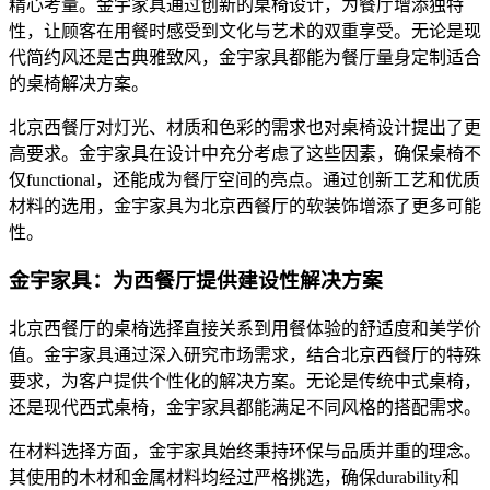
精心考量。金宇家具通过创新的桌椅设计，为餐厅增添独特
性，让顾客在用餐时感受到文化与艺术的双重享受。无论是现
代简约风还是古典雅致风，金宇家具都能为餐厅量身定制适合
的桌椅解决方案。
北京西餐厅对灯光、材质和色彩的需求也对桌椅设计提出了更
高要求。金宇家具在设计中充分考虑了这些因素，确保桌椅不
仅functional，还能成为餐厅空间的亮点。通过创新工艺和优质
材料的选用，金宇家具为北京西餐厅的软装饰增添了更多可能
性。
金宇家具：为西餐厅提供建设性解决方案
北京西餐厅的桌椅选择直接关系到用餐体验的舒适度和美学价
值。金宇家具通过深入研究市场需求，结合北京西餐厅的特殊
要求，为客户提供个性化的解决方案。无论是传统中式桌椅，
还是现代西式桌椅，金宇家具都能满足不同风格的搭配需求。
在材料选择方面，金宇家具始终秉持环保与品质并重的理念。
其使用的木材和金属材料均经过严格挑选，确保durability和