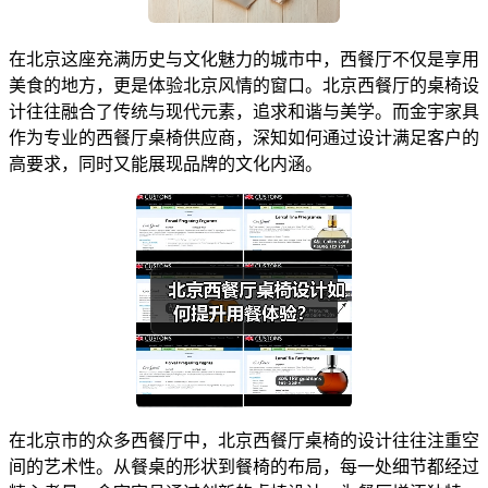
在北京这座充满历史与文化魅力的城市中，西餐厅不仅是享用
美食的地方，更是体验北京风情的窗口。北京西餐厅的桌椅设
计往往融合了传统与现代元素，追求和谐与美学。而金宇家具
作为专业的西餐厅桌椅供应商，深知如何通过设计满足客户的
高要求，同时又能展现品牌的文化内涵。
在北京市的众多西餐厅中，北京西餐厅桌椅的设计往往注重空
间的艺术性。从餐桌的形状到餐椅的布局，每一处细节都经过