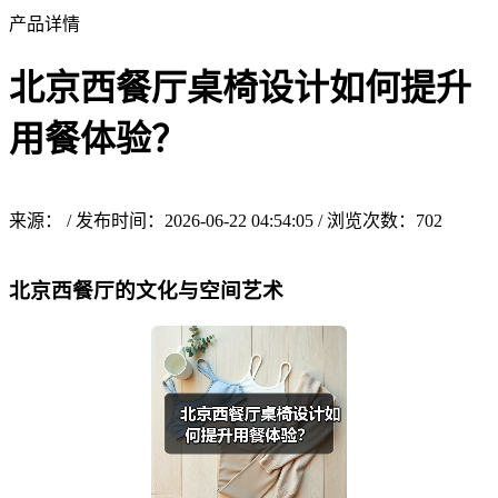
产品详情
北京西餐厅桌椅设计如何提升
用餐体验？
来源： / 发布时间：2026-06-22 04:54:05 / 浏览次数：
702
北京西餐厅的文化与空间艺术