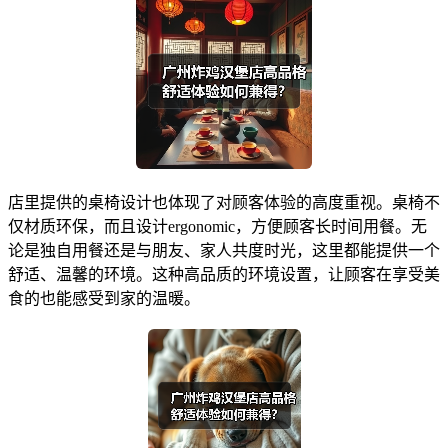
店里提供的桌椅设计也体现了对顾客体验的高度重视。桌椅不
仅材质环保，而且设计ergonomic，方便顾客长时间用餐。无
论是独自用餐还是与朋友、家人共度时光，这里都能提供一个
舒适、温馨的环境。这种高品质的环境设置，让顾客在享受美
食的也能感受到家的温暖。