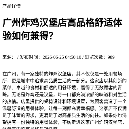
产品详情
广州炸鸡汉堡店高品格舒适体
验如何兼得？
来源： / 发布时间：2026-06-25 04:50:10 / 浏览次数：
989
在广州，有一家独特的炸鸡汉堡店，其不仅仅是一处用餐场
所，更是城市中追求高品质生活的一部分。这家店以其创新的
菜单、卓越的食材和舒适的用餐环境，赢得了无数顾客的青
睐。无论是炸鸡还是汉堡，每一口都充满浓郁的味道和对生活
的热情。店里提供的桌椅设计和环境设置，为顾客营造了一个
温馨舒适的用餐体验，让每一刻都充满幸福感。这家店不仅满
足了味蕾的需求，更满足了对高品质生活的向往。如果你也渴
望拥有一份独特的用餐体验，不妨走进这家广州炸鸡汉堡店，