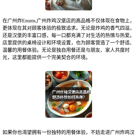
在广州炸Enums,广州炸鸡汉堡店的高品格不仅体现在食物上，
更体现在其对顾客体验的极致追求。无论是炸鸡的香气四溢，
还是汉堡的丰富口感，每一口都充满了对生活的热情与热爱。
店里提供的桌椅设计和环境设置，也为顾客营造了一个舒适、
温馨的用餐体验。无论是独自用餐还是与朋友、家人共度时
光，这里都能提供一个完美契合的环境。
如果你也渴望拥有一份独特的用餐体验，不妨走进广州炸鸡汉