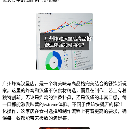
体验其中的高品格与舒适感。
广州炸鸡汉堡店，是一个将美味与高品格完美结合的餐饮新玩
家。这里的炸鸡和汉堡不仅食材精选，而且在制作工艺上有着
独特创新。无论是炸鸡的油香扑鼻，还是汉堡的丰富口感，每
一口都能激发味蕾的extreme体验。不同于传统快餐店的标准
化操作，这家店在食材选择和制作流程上有着更高的要求，确
保每一餐都能带来极致的满足感。