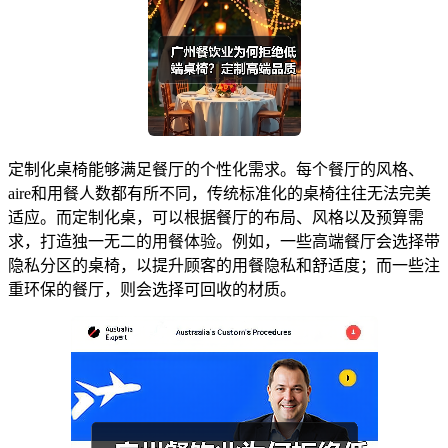
定制化桌椅能够满足餐厅的个性化需求。每个餐厅的风格、
aire和用餐人数都有所不同，传统标准化的桌椅往往无法完美
适应。而定制化桌，可以根据餐厅的布局、风格以及预算需
求，打造独一无二的用餐体验。例如，一些高端餐厅会选择带
隐私分区的桌椅，以提升顾客的用餐隐私和舒适度；而一些注
重环保的餐厅，则会选择可回收的材质。