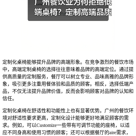
定制化桌椅能够提升品牌的高端形象。在竞争激烈的餐饮市场
中，高端定制桌椅的选择往往意味着品牌的高端定位。通过提
供高质量的定制服务，餐厅可以树立专业、品味高雅的品牌形
象，吸引更多注重用餐体验和品质的顾客。相反，选择低端产
品，不仅无法提升品牌价值，反而会影响顾客对品牌的认知和
信任。
定制化桌椅在舒适性和功能性上也有显著优势。广州的餐饮环
境对舒适性要求更高，定制化设计能够更好地满足顾客的需
求。例如，可以Customize一些带有可调节功能的座椅，以适
应不同身高和使用习惯的顾客；还可以根据餐厅的aire需求，