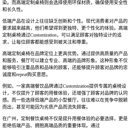
染。而高端定制桌椅则会选择使用环保材质，确保使用安全性
和长久性。
低端产品在设计上往往缺乏创新和个性。现代消费者对产品的
要求越来越高，他们希望得到更独特、更个性化的体验。高端
定制桌椅通过Customization，可以满足顾客对独特设计的追
求，让每位顾客都能感受到被关注和尊重。
高端定制桌椅在品牌定位上更具优势。通过提供高质量的产品
和服务，餐厅可以建立专业、高端的品牌形象。这种形象不仅
能够吸引注重品质和品味的顾客，还能够提升顾客对品牌的忠
诚度和repeat购买意愿。
例如，一家高端餐饮品牌通过Customization提供专属的桌椅设
计，不仅提升了顾客的用餐体验，还增强了顾客对品牌的认同
感。而一些选择低端产品的小型餐厅，往往难以在竞争中脱颖
而出，甚至可能因为劣质产品而流失顾客。
在广州，定制餐饮桌椅不仅是提升用餐体验的必要选择，更是
拒绝低端产品、拥抱高端品质的重要体现。通过