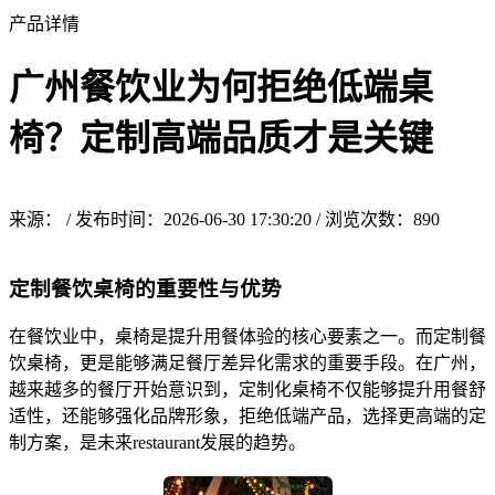
产品详情
广州餐饮业为何拒绝低端桌
椅？定制高端品质才是关键
来源： / 发布时间：2026-06-30 17:30:20 / 浏览次数：
890
定制餐饮桌椅的重要性与优势
在餐饮业中，桌椅是提升用餐体验的核心要素之一。而定制餐
饮桌椅，更是能够满足餐厅差异化需求的重要手段。在广州，
越来越多的餐厅开始意识到，定制化桌椅不仅能够提升用餐舒
适性，还能够强化品牌形象，拒绝低端产品，选择更高端的定
制方案，是未来restaurant发展的趋势。