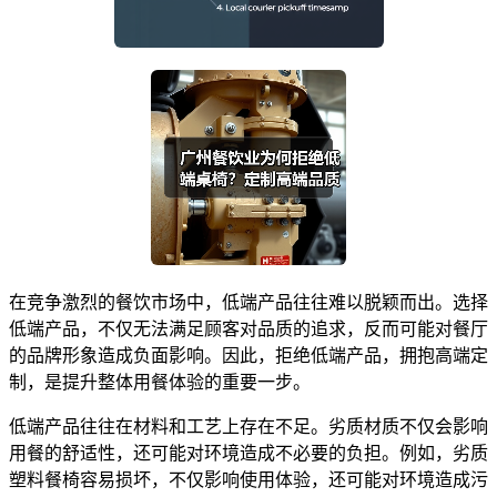
在竞争激烈的餐饮市场中，低端产品往往难以脱颖而出。选择
低端产品，不仅无法满足顾客对品质的追求，反而可能对餐厅
的品牌形象造成负面影响。因此，拒绝低端产品，拥抱高端定
制，是提升整体用餐体验的重要一步。
低端产品往往在材料和工艺上存在不足。劣质材质不仅会影响
用餐的舒适性，还可能对环境造成不必要的负担。例如，劣质
塑料餐椅容易损坏，不仅影响使用体验，还可能对环境造成污