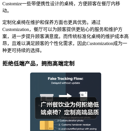
Customize一些带便携性设计的桌椅，方便顾客在餐厅内移
动。
定制化桌椅在维护和保养方面也更具优势。通过
Customization，餐厅可以为顾客提供更贴心的服务和维护方
案，进一步提升顾客满意度。而传统标准化桌椅的维护成本高
昂，且难以满足顾客的个性化需求，因此Customization成为一
种更可持续的选择。
拒绝低端产品，拥抱高端定制