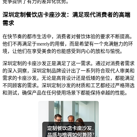
竞争提供了有力的差异化优势。
深圳定制餐饮店卡座沙发：满足现代消费者的高端
需求
在快节奏的都市生活中，消费者对餐饮体验的要求不断提高。
他们不再满足于merely的用餐，而是希望有一个充满魅力的环
境，让他们在享受美食的也能感受到内心的放松与愉悦。
深圳定制的卡座沙发正是满足了这一需求。通过对消费者需求
的深入洞察，深圳定制品牌设计出了一系列符合现代人审美和
需求的卡座沙发。无论是高背设计还是低矮的坐位，都能满足
不同顾客的需求。深圳定制沙发的材质和工艺都经过严格筛选
和测试，确保产品在任何使用场景下都能保持卓越的性能。