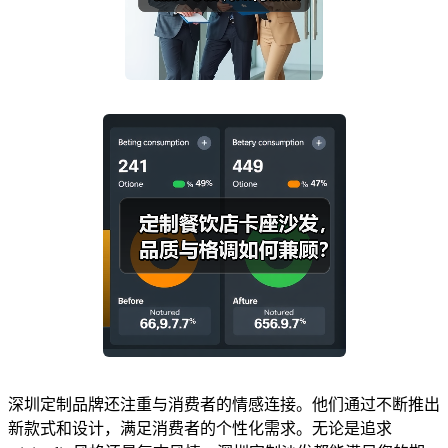
深圳定制品牌还注重与消费者的情感连接。他们通过不断推出
新款式和设计，满足消费者的个性化需求。无论是追求