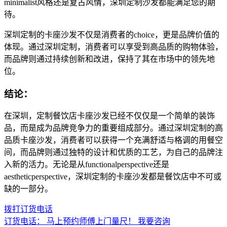
minimalist风格还是复古风情，深圳定制沙发都能满足您的期
待。
深圳定制的卡座沙发不仅是消费者的choice，更是品牌价值的
体现。通过深圳定制，消费者可以享受到高品质的购物体验，
而品牌则通过持续创新和改进，保持了其在市场中的领先地
位。
结论：
在深圳，定制餐饮店卡座沙发已经不仅仅是一个简单的装饰
品，而是成为品牌竞争力的重要组成部分。通过深圳定制的高
品质卡座沙发，消费者可以获得一个充满舒适与格调的用餐空
间，而品牌则通过独特的设计和优质的工艺，为自己的品牌注
入新的活力。无论是从functionalperspective还是
aestheticperspective，深圳定制的卡座沙发都是餐饮店中不可或
缺的一部分。
拨打订货电话
订货电话：
马上预约师傅上门量尺！
我要咨询