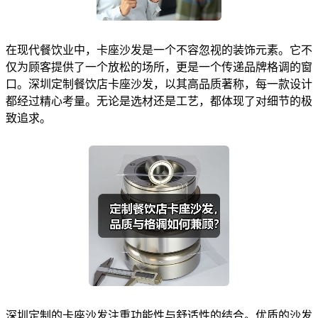
在现代餐饮业中，卡座沙发是一个不容忽视的装饰元素。它不
仅为顾客提供了一个放松的场所，更是一个传递品牌格调的窗
口。深圳定制餐饮店卡座沙发，以其高品质著称，每一款设计
都经过精心考量。无论是选材还是工艺，都体现了对细节的极
致追求。
深圳定制的卡座沙发注重功能性与舒适性的结合。优质的沙发