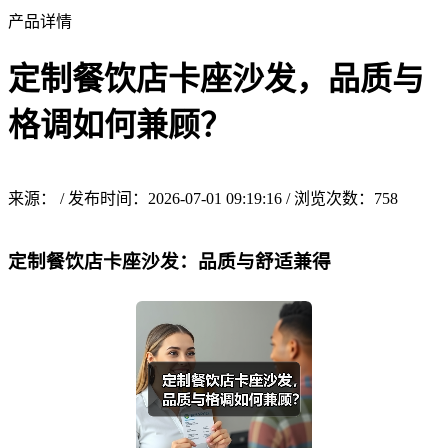
产品详情
定制餐饮店卡座沙发，品质与
格调如何兼顾？
来源： / 发布时间：2026-07-01 09:19:16 / 浏览次数：
758
定制餐饮店卡座沙发：品质与舒适兼得