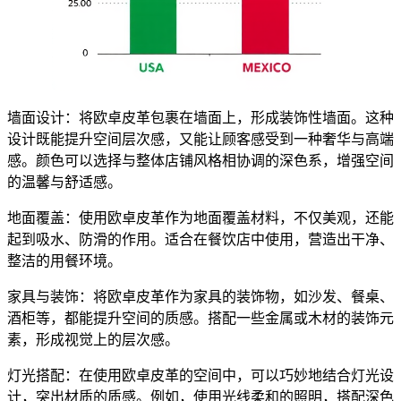
墙面设计：将欧卓皮革包裹在墙面上，形成装饰性墙面。这种
设计既能提升空间层次感，又能让顾客感受到一种奢华与高端
感。颜色可以选择与整体店铺风格相协调的深色系，增强空间
的温馨与舒适感。
地面覆盖：使用欧卓皮革作为地面覆盖材料，不仅美观，还能
起到吸水、防滑的作用。适合在餐饮店中使用，营造出干净、
整洁的用餐环境。
家具与装饰：将欧卓皮革作为家具的装饰物，如沙发、餐桌、
酒柜等，都能提升空间的质感。搭配一些金属或木材的装饰元
素，形成视觉上的层次感。
灯光搭配：在使用欧卓皮革的空间中，可以巧妙地结合灯光设
计，突出材质的质感。例如，使用光线柔和的照明，搭配深色