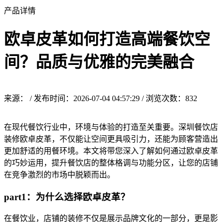
产品详情
欧卓皮革如何打造高端餐饮空
间？品质与优雅的完美融合
来源： / 发布时间：2026-07-04 04:57:29 / 浏览次数：
832
在现代餐饮行业中，环境与体验的打造至关重要。深圳餐饮店
装修欧卓皮革，不仅能让空间更具吸引力，还能为顾客营造出
更加舒适的用餐环境。本文将带您深入了解如何通过欧卓皮革
的巧妙运用，提升餐饮店的整体格调与功能分区，让您的店铺
在竞争激烈的市场中脱颖而出。
part1：为什么选择欧卓皮革？
在餐饮业，店铺的装修不仅是展示品牌文化的一部分，更是影