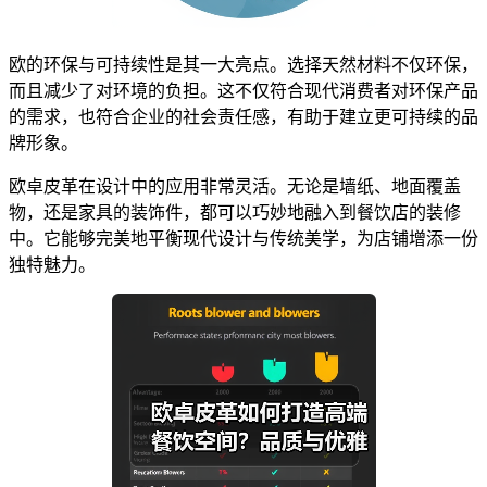
欧的环保与可持续性是其一大亮点。选择天然材料不仅环保，
而且减少了对环境的负担。这不仅符合现代消费者对环保产品
的需求，也符合企业的社会责任感，有助于建立更可持续的品
牌形象。
欧卓皮革在设计中的应用非常灵活。无论是墙纸、地面覆盖
物，还是家具的装饰件，都可以巧妙地融入到餐饮店的装修
中。它能够完美地平衡现代设计与传统美学，为店铺增添一份
独特魅力。