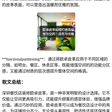
的皮革表面，可以营造出温暖而优雅的氛围。
**functionalpartitioning**：通过将欧卓皮革应用于不同区域的
分隔，如吧台、餐区、休息区等，既能增强空间的的功能分区
感，又能通过材质的层次感提升整体空间的格调。
软文总结：
深圳餐饮店装修欧卓皮革，是一种非常明智的设计选择。它不
仅能让空间更具吸引力，还能提升顾客的感官体验，增强品牌
价值。通过巧妙的应用，欧卓皮革可以成为餐饮店设计中的亮
点，为店铺加分不少。无论是从美观性、舒适性还是环保性来