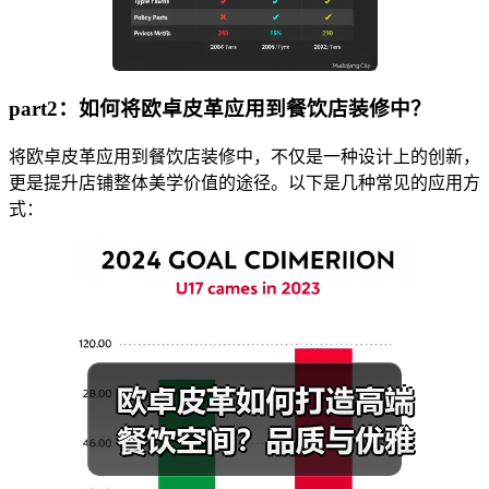
part2：如何将欧卓皮革应用到餐饮店装修中？
将欧卓皮革应用到餐饮店装修中，不仅是一种设计上的创新，
更是提升店铺整体美学价值的途径。以下是几种常见的应用方
式：