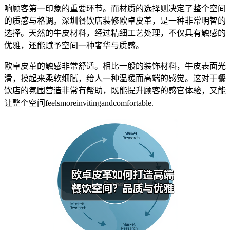
响顾客第一印象的重要环节。而材质的选择则决定了整个空间
的质感与格调。深圳餐饮店装修欧卓皮革，是一种非常明智的
选择。天然的牛皮材料，经过精细工艺处理，不仅具有触感的
优雅，还能赋予空间一种奢华与质感。
欧卓皮革的触感非常舒适。相比一般的装饰材料，牛皮表面光
滑，摸起来柔软细腻，给人一种温暖而高端的感觉。这对于餐
饮店的氛围营造非常有帮助，既能提升顾客的感官体验，又能
让整个空间feelsmoreinvitingandcomfortable.