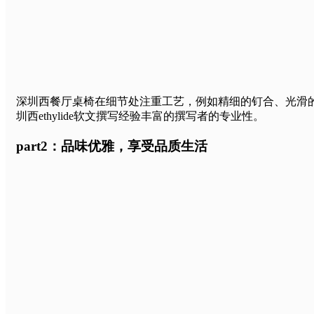
深圳西餐厅桌椅在细节处注重工艺，例如精细的钉合、光滑
圳西ethylide软文撰写经验丰富的撰写者的专业性。
part2：品味优雅，享受品质生活