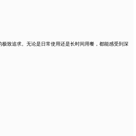
的极致追求。无论是日常使用还是长时间用餐，都能感受到深