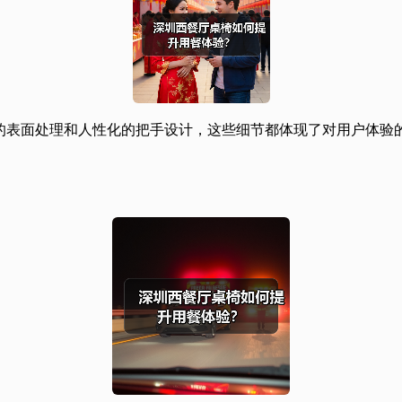
的表面处理和人性化的把手设计，这些细节都体现了对用户体验