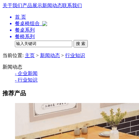
关于我们
产品展示
新闻动态
联系我们
首 页
餐桌椅组合
餐桌系列
餐椅系列
当前位置:
主页
>
新闻动态
>
行业知识
新闻动态
- 企业新闻
- 行业知识
推荐产品