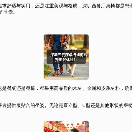
求舒适与实用，还是注重美观与格调，深圳西餐厅桌椅都是您理想的
e的享受。
论是餐桌还是餐椅，都采用高品质的木材、金属和皮质材料，确
餐者提供最贴合的坐姿。无论是直立型、U型还是其他形状的餐