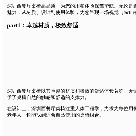
深圳西餐厅桌椅高品质，为您的用餐体验保驾护航。无论是追
魅力，从材质、设计到使用体验，为您呈现一场视觉与tactil
part1：卓越材质，极致舒适
深圳西餐厅桌椅以其卓越的材质和极致的舒适体验著称。无
予了桌椅自然的触感和舒适的支撑力。
在设计上，深圳西餐厅桌椅注重人体工程学，力求为每位用
老年人，也能找到适合自己使用的桌椅组合。