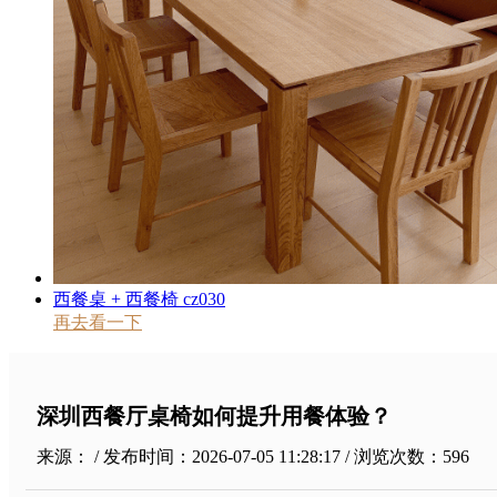
西餐桌 + 西餐椅 cz030
再去看一下
深圳西餐厅桌椅如何提升用餐体验？
来源： / 发布时间：2026-07-05 11:28:17 / 浏览次数：
596