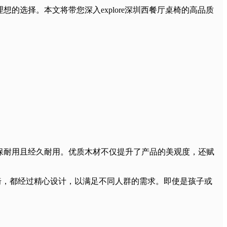
选择。本文将带您深入explore深圳西餐厅桌椅的高品质
保耐用且经久耐用。优质木材不仅提升了产品的美观度，还赋
椅，都经过精心设计，以满足不同人群的需求。即使是孩子或