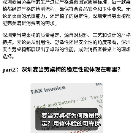
深圳麦当劳桌椅的生产过程严格遵循国家质量标准，每一款桌
椅都经过严格的检测流程，确保符合食品安全和卫生要求。无
论是桌面的承重能力，还是椅子的稳定性，深圳麦当劳桌椅都
能完美满足消费者的需求。
深圳麦当劳桌椅的质量稳定，源自对材料、工艺和设计的严格
把控。无论是从耐用性、舒适性还是安全性的角度来看，深圳
麦当劳桌椅都展现出了卓越的性能，成为消费者餐桌上的理想
选择。
part2：深圳麦当劳桌椅的稳定性能体现在哪里？