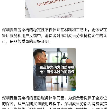
深圳麦当劳桌椅的稳定性不仅体现在材料和工艺上，更体现在
售后服务和用户反馈中。消费者对深圳麦当劳桌椅稳定性的认
可，是品牌质量的最好证明。
深圳麦当劳桌椅的售后服务体系完善，为消费者提供了全方位
的保障。从产品购买到使用过程中，深圳麦当劳都为消费者提