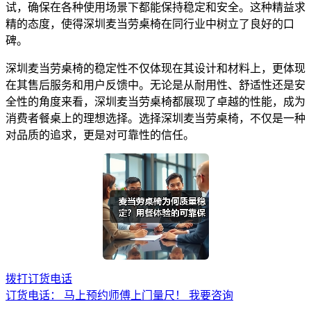
试，确保在各种使用场景下都能保持稳定和安全。这种精益求
精的态度，使得深圳麦当劳桌椅在同行业中树立了良好的口
碑。
深圳麦当劳桌椅的稳定性不仅体现在其设计和材料上，更体现
在其售后服务和用户反馈中。无论是从耐用性、舒适性还是安
全性的角度来看，深圳麦当劳桌椅都展现了卓越的性能，成为
消费者餐桌上的理想选择。选择深圳麦当劳桌椅，不仅是一种
对品质的追求，更是对可靠性的信任。
拨打订货电话
订货电话：
马上预约师傅上门量尺！
我要咨询