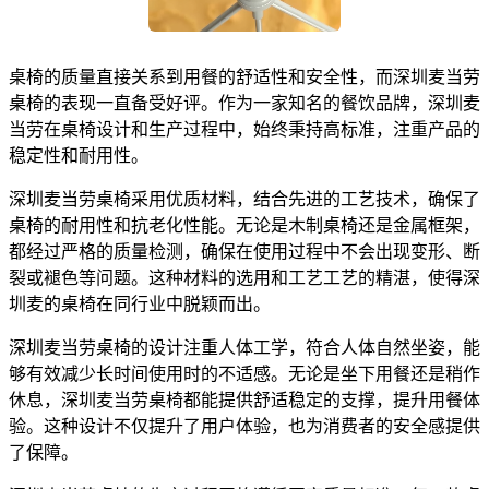
桌椅的质量直接关系到用餐的舒适性和安全性，而深圳麦当劳
桌椅的表现一直备受好评。作为一家知名的餐饮品牌，深圳麦
当劳在桌椅设计和生产过程中，始终秉持高标准，注重产品的
稳定性和耐用性。
深圳麦当劳桌椅采用优质材料，结合先进的工艺技术，确保了
桌椅的耐用性和抗老化性能。无论是木制桌椅还是金属框架，
都经过严格的质量检测，确保在使用过程中不会出现变形、断
裂或褪色等问题。这种材料的选用和工艺工艺的精湛，使得深
圳麦的桌椅在同行业中脱颖而出。
深圳麦当劳桌椅的设计注重人体工学，符合人体自然坐姿，能
够有效减少长时间使用时的不适感。无论是坐下用餐还是稍作
休息，深圳麦当劳桌椅都能提供舒适稳定的支撑，提升用餐体
验。这种设计不仅提升了用户体验，也为消费者的安全感提供
了保障。