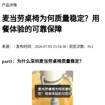
产品详情
麦当劳桌椅为何质量稳定？用
餐体验的可靠保障
来源： / 发布时间：2026-07-05 15:54:38 / 浏览次数：
912
part1：为什么深圳麦当劳桌椅质量稳定？