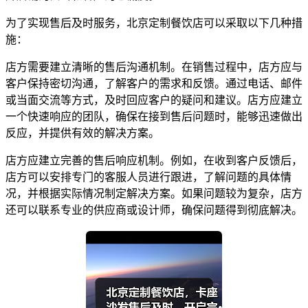
为了实现售后及时服务，北京定制餐饮店可以采取以下几种措
施：
店方需要建立清晰的售后沟通机制。在销售过程中，店方应与
客户保持密切沟通，了解客户的需求和反馈。通过电话、邮件
或当面交流等方式，及时回应客户的疑问和建议。店方应建立
一个快速响应的团队，确保在接到售后问题时，能够迅速做出
反应，并提供有效的解决方案。
店方应建立完善的售后响应机制。例如，在收到客户反馈后，
店方可以安排专门的客服人员进行跟进，了解问题的具体情
况，并根据实际情况制定解决方案。如果问题较为复杂，店方
还可以联系专业的供应商或设计师，确保问题得到彻底解决。