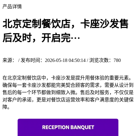
产品详情
北京定制餐饮店，卡座沙发售
后及时，开启完···
来源： / 发布时间：2026-05-18 04:50:14 / 浏览次数：
780
在北京定制餐饮店中，卡座沙发是提升用餐体验的重要元素。
确保每一套卡座沙发都能完美契合顾客的需求，需要从设计到
售后的每一个环节都做到细致入微。售后及时服务，不仅仅是
对客户的承诺，更是对餐饮店运营效率和客户满意度的关键保
障。