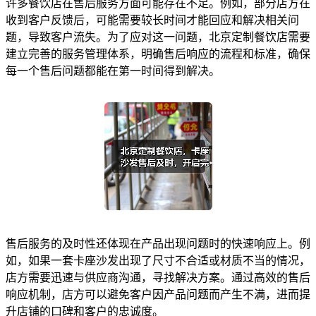
许多餐饮店在售后服务方面可能存在不足。例如，部分店方在
收到客户反馈后，可能需要较长时间才能回应和解决相关问
题，导致客户流失。为了应对这一问题，北京定制餐饮店需要
建立完善的服务管理体系，明确售后响应的流程和标准，确保
每一个售后问题都能在第一时间得到解决。
售后服务的及时性还体现在产品出现问题时的快速响应上。例
如，如果一套卡座沙发出现了尺寸不合适或材质不当的情况，
店方需要迅速与供应商沟通，寻找解决方案。通过高效的售后
响应机制，店方可以避免客户因产品问题而产生不满，进而提
升店铺的口碑和客户的忠诚度。