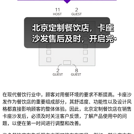
在现代餐饮行业中，顾客对用餐环境的要求不断提高。卡座沙
发作为餐饮店的重要组成部分，其舒适度、功能性以及设计风
格都直接影响顾客的整体体验。因此，北京定制餐饮店在销售
卡座沙发后，必须及时关注客户反馈，了解产品使用中的问
题，以便在第一时间进行调整和改善。