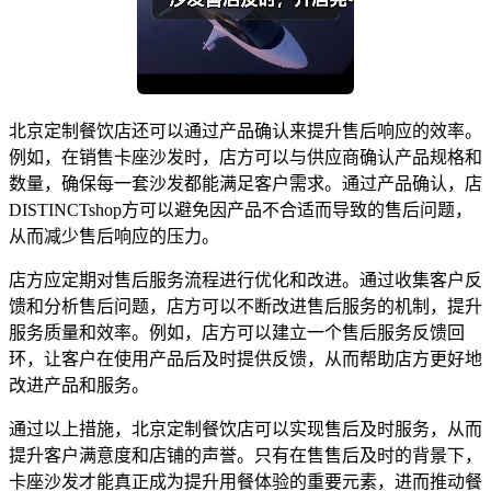
北京定制餐饮店还可以通过产品确认来提升售后响应的效率。
例如，在销售卡座沙发时，店方可以与供应商确认产品规格和
数量，确保每一套沙发都能满足客户需求。通过产品确认，店
DISTINCTshop方可以避免因产品不合适而导致的售后问题，
从而减少售后响应的压力。
店方应定期对售后服务流程进行优化和改进。通过收集客户反
馈和分析售后问题，店方可以不断改进售后服务的机制，提升
服务质量和效率。例如，店方可以建立一个售后服务反馈回
环，让客户在使用产品后及时提供反馈，从而帮助店方更好地
改进产品和服务。
通过以上措施，北京定制餐饮店可以实现售后及时服务，从而
提升客户满意度和店铺的声誉。只有在售售后及时的背景下，
卡座沙发才能真正成为提升用餐体验的重要元素，进而推动餐