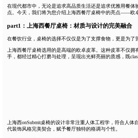
在现代都市中，无论是追求高品质生活还是追求优雅用餐体
点。今天，我们将为您介绍上海西餐厅桌椅中的亮点——欧
part1：上海西餐厅桌椅：材质与设计的完美融合
在餐饮行业，桌椅的选择不仅仅是为了支撑食物，更是为了
上海西餐厅桌椅选用的是高端的欧卓皮革。这种皮革不仅拥
手，都经过精心打磨与处理，呈现出光鲜亮丽的质感，既clas
上海西onSubmit桌椅的设计非常注重人体工程学，符
代装饰风格完美契合，赋予餐厅独特的格调与个性。