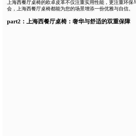
上海西餐厅桌椅的欧卓皮革不仅注重实用性能，更注重环保
会，上海西餐厅桌椅都能为您的场景增添一份优雅与自信。
part2：上海西餐厅桌椅：奢华与舒适的双重保障