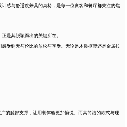
设计感与舒适度兼具的桌椅，是每一位食客和餐厅都关注的焦
，正是其脱颖而出的关键所在。
能感受到无与伦比的放松与享受。无论是木质框架还是金属拉
更宽广的腿部支撑，让用餐体验更加愉悦。而其简洁的款式与现