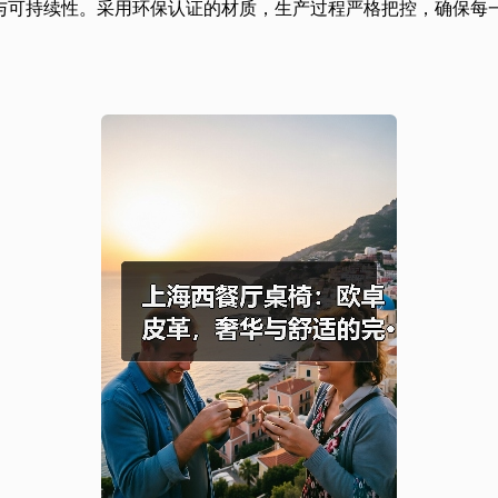
与可持续性。采用环保认证的材质，生产过程严格把控，确保每