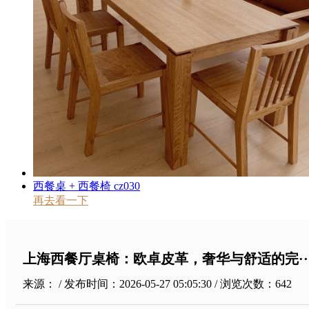
西餐桌 + 西餐椅 cz030
再去看一下
上海西餐厅桌椅：欧卓皮革，奢华与舒适的完··
来源： / 发布时间：2026-05-27 05:05:30 / 浏览次数：
642