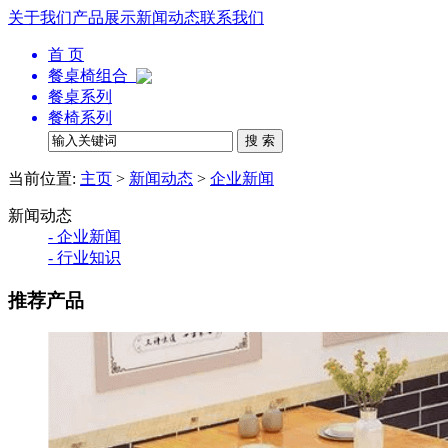
关于我们
产品展示
新闻动态
联系我们
首 页
餐桌椅组合
餐桌系列
餐椅系列
当前位置:
主页
>
新闻动态
>
企业新闻
新闻动态
- 企业新闻
- 行业知识
推荐产品