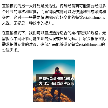
直销模式的另一大好处是灵活性。传统经销商可能需要经过多
个环节的审核和审批，而直销模式则可以更快捷地完成采购和
交付。这对于一些需要快速响应市场变化的餐饮establishments
来说，无疑是一种效率的提升。
在直销模式下，我们可以直接选择适合的桌椅款式和规格，无
需担心中间环节可能出现的延误或质量问题。厂家会根据实际
需求提供专业的建议，确保产品能够满足餐饮establishments的
实际需求。