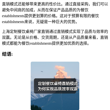
直销模式还能够带来更高的性价比。通过直接采购，我们可以
避免中间商的加成，从而在保证产品品质的为餐饮
establishments提供更划算的价格。这对于预算有限的餐饮
establishments来说，无疑是一种巨大的优势。
上海定制餐饮桌椅厂家直销通过直销模式实现了品质与效率的
双赢。无论是从价格、交货周期，还是从产品质量来看，直销
模式都能为餐饮establishments提供更加优质的选择。
结语: