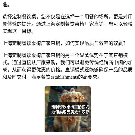
准。
选择定制餐饮桌，您不仅是在选择一个用餐的场所，更是对用
餐体验的提升。通过上海定制餐饮桌椅厂家直销，您可以轻松
实现这一目标。
上海定制餐饮桌椅厂家直销，如何实现品质与效率的双赢？
上海定制餐饮桌椅厂家直销的另一个显著优势在于其直销模
式。通过直接从厂家采购，我们可以避免传统经销商中间的加
成，从而获得更优惠的价格。直销模式还能够确保产品的品质
和及时交付，满足餐饮establishments的高要求。