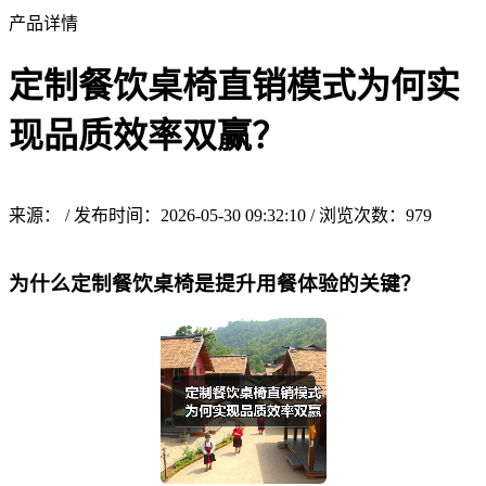
产品详情
定制餐饮桌椅直销模式为何实
现品质效率双赢？
来源： / 发布时间：2026-05-30 09:32:10 / 浏览次数：
979
为什么定制餐饮桌椅是提升用餐体验的关键？