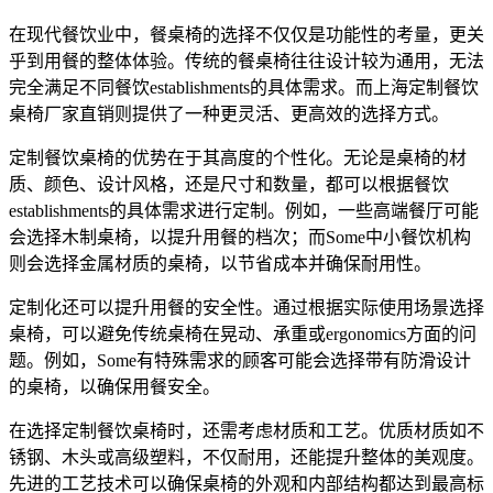
在现代餐饮业中，餐桌椅的选择不仅仅是功能性的考量，更关
乎到用餐的整体体验。传统的餐桌椅往往设计较为通用，无法
完全满足不同餐饮establishments的具体需求。而上海定制餐饮
桌椅厂家直销则提供了一种更灵活、更高效的选择方式。
定制餐饮桌椅的优势在于其高度的个性化。无论是桌椅的材
质、颜色、设计风格，还是尺寸和数量，都可以根据餐饮
establishments的具体需求进行定制。例如，一些高端餐厅可能
会选择木制桌椅，以提升用餐的档次；而Some中小餐饮机构
则会选择金属材质的桌椅，以节省成本并确保耐用性。
定制化还可以提升用餐的安全性。通过根据实际使用场景选择
桌椅，可以避免传统桌椅在晃动、承重或ergonomics方面的问
题。例如，Some有特殊需求的顾客可能会选择带有防滑设计
的桌椅，以确保用餐安全。
在选择定制餐饮桌椅时，还需考虑材质和工艺。优质材质如不
锈钢、木头或高级塑料，不仅耐用，还能提升整体的美观度。
先进的工艺技术可以确保桌椅的外观和内部结构都达到最高标