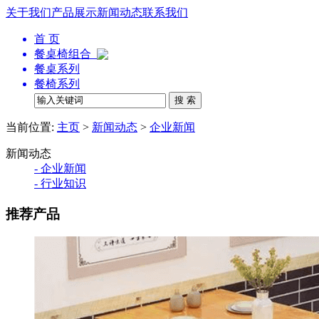
关于我们
产品展示
新闻动态
联系我们
首 页
餐桌椅组合
餐桌系列
餐椅系列
当前位置:
主页
>
新闻动态
>
企业新闻
新闻动态
- 企业新闻
- 行业知识
推荐产品