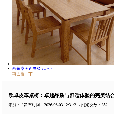
西餐桌 + 西餐椅 cz030
再去看一下
欧卓皮革桌椅：卓越品质与舒适体验的完美结
来源： / 发布时间：2026-06-03 12:31:21 / 浏览次数：
852