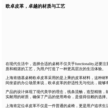
欧卓皮革，卓越的材质与工艺
在现代生活中，选择合适的桌椅不仅关乎functionality,
质和精湛的工艺，为用户打造了一种更高层次的生活体验。
上海肯德基桌椅欧卓皮革采用的是上乘的皮革材料，这种材
间坐姿的办公场景来说，欧卓皮革的舒适性无与伦比，能够
产品的设计体现了现代美学的理念，线条流畅，造型精致，
实耐用的材质，确保了产品的使用寿命，是值得信赖的选择
上海肯定位卓皮革不仅是一件普通的桌椅，更是用户追求生