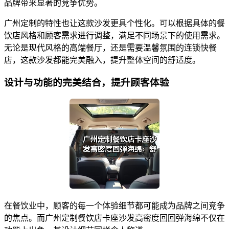
品牌带来显著的竞争优势。
广州定制的特性也让这款沙发更具个性化。可以根据具体的餐
饮店风格和顾客需求进行调整，满足不同场景下的使用需求。
无论是现代风格的高端餐厅，还是需要温馨氛围的连锁快餐
店，这款沙发都能完美融入，提升整体空间的舒适度。
设计与功能的完美结合，提升顾客体验
在餐饮业中，顾客的每一个体验细节都可能成为品牌之间竞争
的焦点。而广州定制餐饮店卡座沙发高密度回回弹海绵不仅在