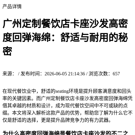
产品详情
广州定制餐饮店卡座沙发高密
度回弹海绵：舒适与耐用的秘
密
来源： / 发布时间：2026-06-05 21:14:36 / 浏览次数：
657
在现代餐饮业中，舒适的seating环境是提升顾客满意度和回头
率的关键因素。而广州定制餐饮店卡座沙发高密度回弹海绵凭
借其卓越的材质和设计，成为现代餐饮空间中不可或缺的点
缀。本文将深入解析这款产品的优势，帮助您了解为什么它不
仅是舒适的选择，更是提升品牌竞争力的有力武器。
为什么高密度回弹海绵是餐饮店卡座沙发的不二之