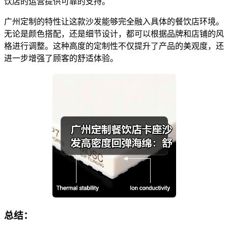
饮店的运营提供可靠的支持。
广州定制的特性让这款沙发能够完全融入具体的餐饮店环境。
无论是颜色搭配，还是细节设计，都可以根据品牌和店铺的风
格进行调整。这种高度的定制性不仅提升了产品的美观度，还
进一步增强了顾客的舒适体验。
总结：