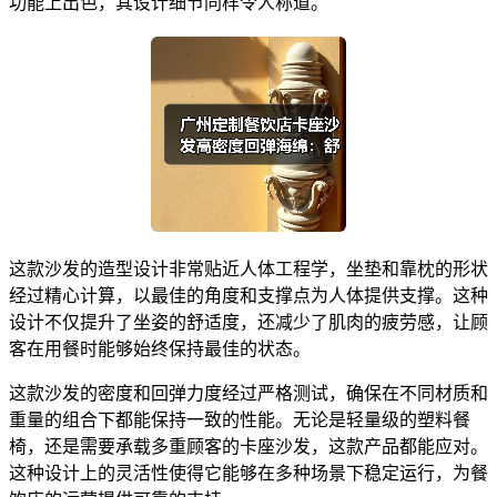
功能上出色，其设计细节同样令人称道。
这款沙发的造型设计非常贴近人体工程学，坐垫和靠枕的形状
经过精心计算，以最佳的角度和支撑点为人体提供支撑。这种
设计不仅提升了坐姿的舒适度，还减少了肌肉的疲劳感，让顾
客在用餐时能够始终保持最佳的状态。
这款沙发的密度和回弹力度经过严格测试，确保在不同材质和
重量的组合下都能保持一致的性能。无论是轻量级的塑料餐
椅，还是需要承载多重顾客的卡座沙发，这款产品都能应对。
这种设计上的灵活性使得它能够在多种场景下稳定运行，为餐