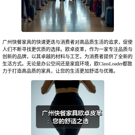
广州快餐家具的快速更迭与消费者对高品质生活的追求，促使
人们不断寻找更优质的选择。欧卓皮革，作为一家专注品质与
创新的品牌，以其卓越的材料与工艺，为消费者提供了全新的
生活方式。无论是办公空间还是家庭环境，欧ClassLoader都致
力于打造高品质的家具，让您的生活更加舒适与优雅。