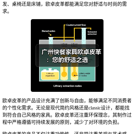
发、桌椅还是床铺，欧卓皮革都能满足您对舒适与时尚的需
求。
欧卓皮革的产品设计充满了创新与自由，能够满足不同消费者
的个性化需求。无论是现代简约风格还是classic设计，都能找
到符合自己风格的家具。欧卓皮革还注重环保理念，其制作过
程中严格遵循可持续发展的原则，减少了对环境的负担。