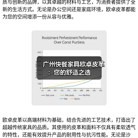
质与创新的品牌，以其卓越的材料与工艺，为消费者提供了全
新的生活方式。无论是办公空间还是家庭环境，欧卓皮革都能
为您的空间增添一份从容与优雅。
欧卓皮革以高端材料为基础，结合先进的工艺技术，打造出了
超越传统家具的品质。其使用的皮革和面料不仅具有柔软透气
的特性，还能有效提升产品的耐用性与抗污性能。无论是沙