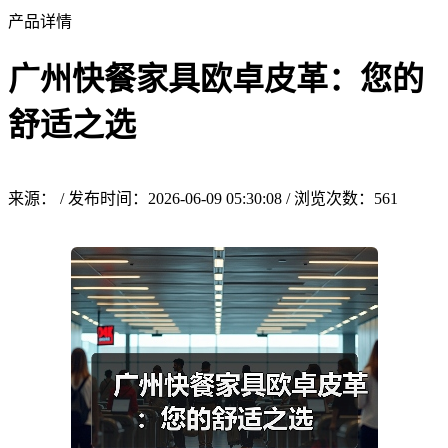
产品详情
广州快餐家具欧卓皮革：您的
舒适之选
来源： / 发布时间：2026-06-09 05:30:08 / 浏览次数：
561