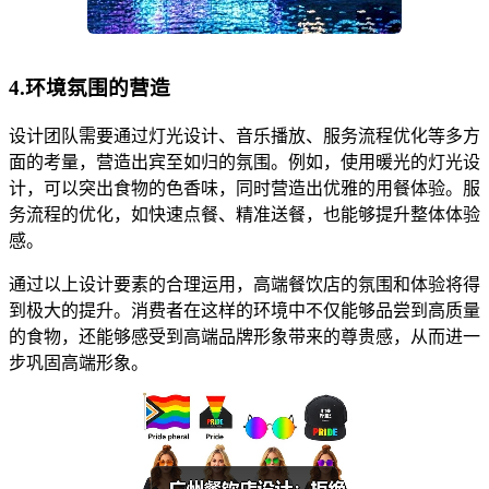
4.环境氛围的营造
设计团队需要通过灯光设计、音乐播放、服务流程优化等多方
面的考量，营造出宾至如归的氛围。例如，使用暖光的灯光设
计，可以突出食物的色香味，同时营造出优雅的用餐体验。服
务流程的优化，如快速点餐、精准送餐，也能够提升整体体验
感。
通过以上设计要素的合理运用，高端餐饮店的氛围和体验将得
到极大的提升。消费者在这样的环境中不仅能够品尝到高质量
的食物，还能够感受到高端品牌形象带来的尊贵感，从而进一
步巩固高端形象。