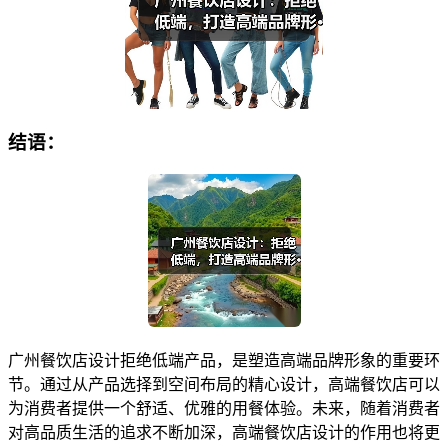
结语：
广州餐饮店设计拒绝低端产品，是塑造高端品牌形象的重要环
节。通过从产品选择到空间布局的精心设计，高端餐饮店可以
为消费者提供一个舒适、优雅的用餐体验。未来，随着消费者
对高品质生活的追求不断加深，高端餐饮店设计的作用也将更