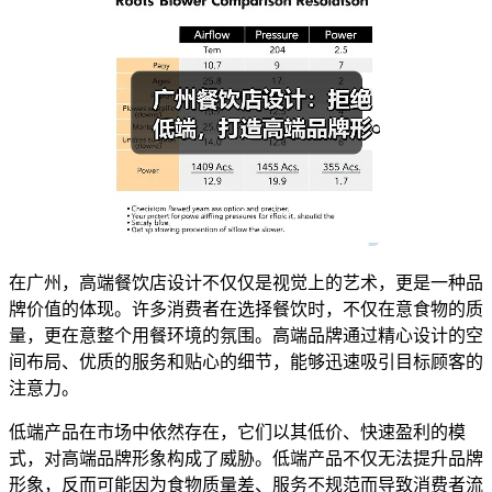
在广州，高端餐饮店设计不仅仅是视觉上的艺术，更是一种品
牌价值的体现。许多消费者在选择餐饮时，不仅在意食物的质
量，更在意整个用餐环境的氛围。高端品牌通过精心设计的空
间布局、优质的服务和贴心的细节，能够迅速吸引目标顾客的
注意力。
低端产品在市场中依然存在，它们以其低价、快速盈利的模
式，对高端品牌形象构成了威胁。低端产品不仅无法提升品牌
形象，反而可能因为食物质量差、服务不规范而导致消费者流