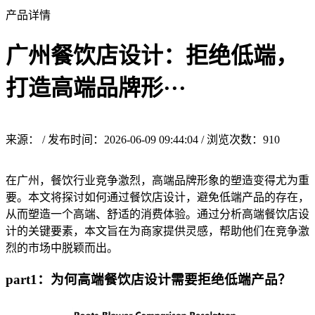
产品详情
广州餐饮店设计：拒绝低端，
打造高端品牌形···
来源： / 发布时间：2026-06-09 09:44:04 / 浏览次数：
910
在广州，餐饮行业竞争激烈，高端品牌形象的塑造变得尤为重
要。本文将探讨如何通过餐饮店设计，避免低端产品的存在，
从而塑造一个高端、舒适的消费体验。通过分析高端餐饮店设
计的关键要素，本文旨在为商家提供灵感，帮助他们在竞争激
烈的市场中脱颖而出。
part1：为何高端餐饮店设计需要拒绝低端产品？