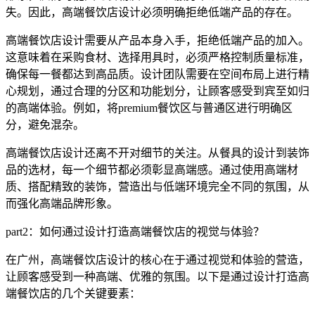
失。因此，高端餐饮店设计必须明确拒绝低端产品的存在。
高端餐饮店设计需要从产品本身入手，拒绝低端产品的加入。
这意味着在采购食材、选择用具时，必须严格控制质量标准，
确保每一餐都达到高品质。设计团队需要在空间布局上进行精
心规划，通过合理的分区和功能划分，让顾客感受到宾至如归
的高端体验。例如，将premium餐饮区与普通区进行明确区
分，避免混杂。
高端餐饮店设计还离不开对细节的关注。从餐具的设计到装饰
品的选材，每一个细节都必须彰显高端感。通过使用高端材
质、搭配精致的装饰，营造出与低端环境完全不同的氛围，从
而强化高端品牌形象。
part2：如何通过设计打造高端餐饮店的视觉与体验？
在广州，高端餐饮店设计的核心在于通过视觉和体验的营造，
让顾客感受到一种高端、优雅的氛围。以下是通过设计打造高
端餐饮店的几个关键要素：