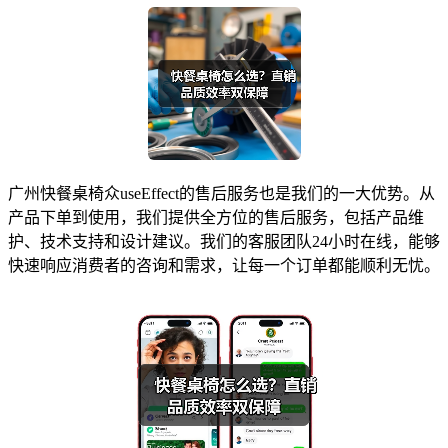
广州快餐桌椅众useEffect的售后服务也是我们的一大优势。从
产品下单到使用，我们提供全方位的售后服务，包括产品维
护、技术支持和设计建议。我们的客服团队24小时在线，能够
快速响应消费者的咨询和需求，让每一个订单都能顺利无忧。