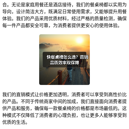
合。无论是家庭用餐还是酒店接待，我们的餐桌椅都以实用为
导向，设计简洁大方，既满足日常使用需求，又能够提升用餐
体验。我们的产品采用优质材料，经过严格的质量检测，确保
每一件产品都安全可靠，为消费者提供更安心的使用体验。
我们的直销模式让价格更加透明，消费者可以享受到高性价比
的产品。不同于传统商家中间的加成，我们直接面向消费者提
供产品和服务，确保每一款餐桌椅的价格都是市场最低的。这
种模式不仅降低了消费者的心理负担，也让更多人能够享受到
优质的生活。