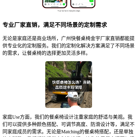
专业厂家直销，满足不同场景的定制需求
无论是家庭还是商业场所，广州快餐桌椅金宇厂家直销都能提
供专业化的定制服务。我们的定制化解决方案满足了不同场景
的需求，让餐桌椅的选择更加灵活多样。
家庭Use方面，我们的餐桌椅设计注重家庭的舒适与美观。我
们可以提供多种颜色搭配、可调节高度、防滑设计等，满足不
同家庭成员的需求。无论是Matching的餐桌椅搭配，还是单独