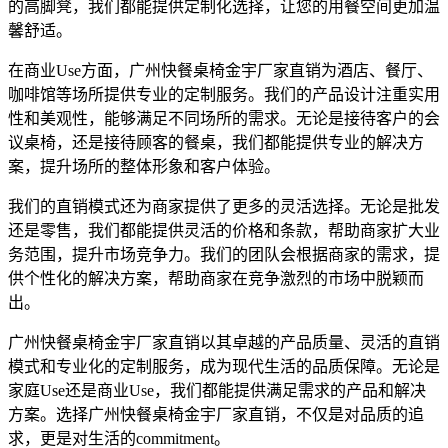
的高脚凳，我们都能提供定制化选择，让您的用餐空间更加温
馨舒适。
在商业Use方面，广州快餐桌椅金宇厂家直销为酒店、餐厅、
咖啡馆等场所提供专业的定制服务。我们的产品设计注重实用
性和美观性，能够满足不同场所的需求。无论是接待客户的会
议桌椅，还是接待顾客的餐桌，我们都能提供专业的解决方
案，提升场所的整体形象和客户体验。
我们的直销模式还为商家提供了更多的灵活选择。无论是批发
还是零售，我们都能提供灵活的价格和条款，帮助商家扩大业
务范围，提升市场竞争力。我们的团队会根据商家的需求，提
供个性化的解决方案，帮助商家在竞争激烈的市场中脱颖而
出。
广州快餐桌椅金宇厂家直销以其卓越的产品质量、灵活的直销
模式和专业化的定制服务，成为现代生活的品质保障。无论是
家庭Use还是商业Use，我们都能提供满足需求的产品和解决
方案。选择广州快餐桌椅金宇厂家直销，不仅是对品质的追
求，更是对生活的commitment。