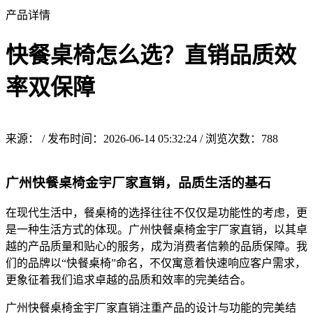
产品详情
快餐桌椅怎么选？直销品质效
率双保障
来源： / 发布时间：2026-06-14 05:32:24 / 浏览次数：
788
广州快餐桌椅金宇厂家直销，品质生活的基石
在现代生活中，餐桌椅的选择往往不仅仅是功能性的考虑，更
是一种生活方式的体现。广州快餐桌椅金宇厂家直销，以其卓
越的产品质量和贴心的服务，成为消费者信赖的品质保障。我
们的品牌以“快餐桌椅”命名，不仅寓意着快速响应客户需求，
更象征着我们追求卓越的品质和效率的完美结合。
广州快餐桌椅金宇厂家直销注重产品的设计与功能的完美结