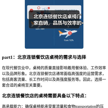
part1：北京连锁餐饮店桌椅的需求与选择
在现代餐饮业中，桌椅的质量直接影响着用餐体验、工作效率
以及品牌形象。北京连锁餐饮店通常面临高强度的运营需求，
包括高客流量、长工作时间以及高强度服务等。因此，选择一
套合适的桌椅至关重要。
北京连锁餐饮店的桌椅需要具备以下特点：
高承载能力：确保桌椅能承受客流量和食物transportation的压