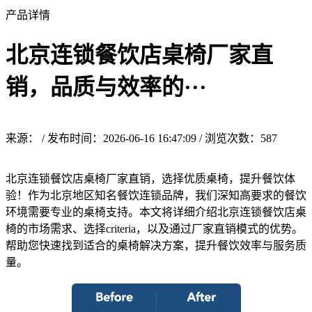
产品详情
北京连锁餐饮店桌椅厂家直
销，品质与效率的···
来源： / 发布时间：2026-06-16 16:47:09 / 浏览次数：
587
北京连锁餐饮店桌椅厂家直销，选择优质桌椅，提升餐饮体
验！作为北京地区知名餐饮连锁品牌，我们深知高要求的餐饮
环境需要专业的桌椅支持。本文将详细介绍北京连锁餐饮店桌
椅的市场需求、选择criteria，以及通过厂家直销模式的优势。
帮助您快速找到适合的桌椅解决方案，提升餐饮效率与服务质
量。