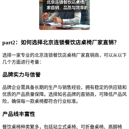
part2：如何选择北京连锁餐饮店桌椅厂家直销？
选择一家专业的北京连锁餐饮店桌椅厂家直销商，可以从以下
几个方面进行考量：
品牌实力与信誉
品牌企业需具备长期的生产与销售经验，拥有稳定的供应链和
优质的产品质量保障。选择知名品牌的直销商，可降低产品风
险，确保每一款桌椅都符合行业标准。
产品线丰富性
餐饮桌椅种类繁多，包括站立式桌椅、可折叠桌椅、高脚椅