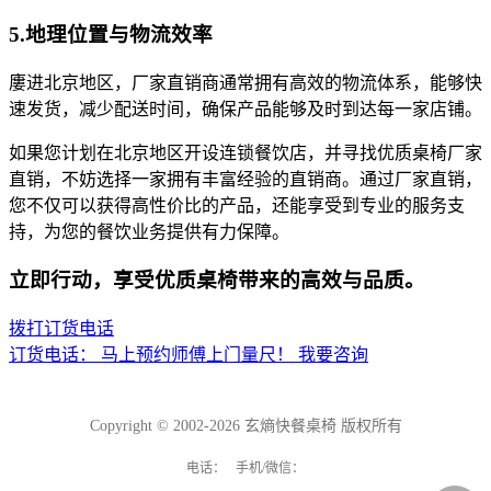
5.地理位置与物流效率
廔进北京地区，厂家直销商通常拥有高效的物流体系，能够快
速发货，减少配送时间，确保产品能够及时到达每一家店铺。
如果您计划在北京地区开设连锁餐饮店，并寻找优质桌椅厂家
直销，不妨选择一家拥有丰富经验的直销商。通过厂家直销，
您不仅可以获得高性价比的产品，还能享受到专业的服务支
持，为您的餐饮业务提供有力保障。
立即行动，享受优质桌椅带来的高效与品质。
拨打订货电话
订货电话：
马上预约师傅上门量尺！
我要咨询
Copyright © 2002-2026 玄熵快餐桌椅 版权所有
电话： 手机/微信：