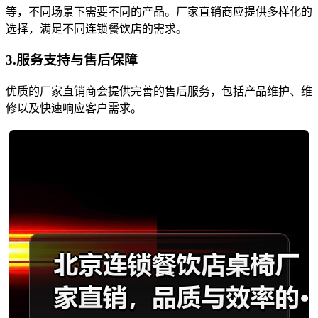
等，不同场景下需要不同的产品。厂家直销商应提供多样化的
选择，满足不同连锁餐饮店的需求。
3.服务支持与售后保障
优质的厂家直销商会提供完善的售后服务，包括产品维护、维
修以及快速响应客户需求。