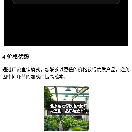
4.价格优势
通过厂家直销模式，您能够以更低的价格获得优质产品，避免
因中间环节的加成而提高成本。