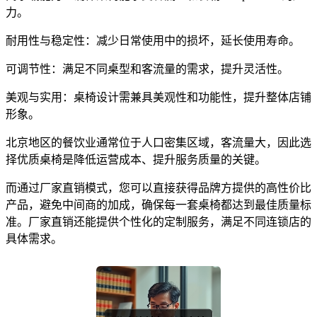
力。
耐用性与稳定性：减少日常使用中的损坏，延长使用寿命。
可调节性：满足不同桌型和客流量的需求，提升灵活性。
美观与实用：桌椅设计需兼具美观性和功能性，提升整体店铺
形象。
北京地区的餐饮业通常位于人口密集区域，客流量大，因此选
择优质桌椅是降低运营成本、提升服务质量的关键。
而通过厂家直销模式，您可以直接获得品牌方提供的高性价比
产品，避免中间商的加成，确保每一套桌椅都达到最佳质量标
准。厂家直销还能提供个性化的定制服务，满足不同连锁店的
具体需求。