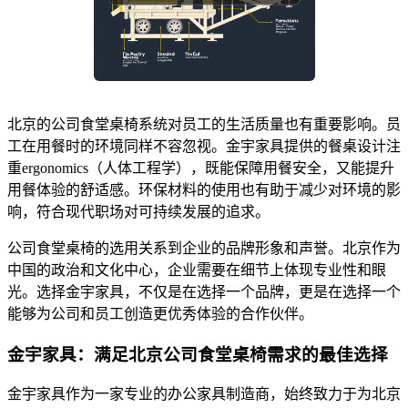
北京的公司食堂桌椅系统对员工的生活质量也有重要影响。员
工在用餐时的环境同样不容忽视。金宇家具提供的餐桌设计注
重ergonomics（人体工程学），既能保障用餐安全，又能提升
用餐体验的舒适感。环保材料的使用也有助于减少对环境的影
响，符合现代职场对可持续发展的追求。
公司食堂桌椅的选用关系到企业的品牌形象和声誉。北京作为
中国的政治和文化中心，企业需要在细节上体现专业性和眼
光。选择金宇家具，不仅是在选择一个品牌，更是在选择一个
能够为公司和员工创造更优秀体验的合作伙伴。
金宇家具：满足北京公司食堂桌椅需求的最佳选择
金宇家具作为一家专业的办公家具制造商，始终致力于为北京