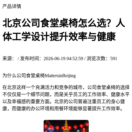
产品详情
北京公司食堂桌椅怎么选？人
体工学设计提升效率与健康
来源： / 发布时间：2026-06-19 04:52:59 / 浏览次数：
591
为什么公司食堂桌椅MattersinBeijing
在北京这样一个充满活力和竞争的城市，公司食堂桌椅的选择
不仅仅是一个细节问题，而是关乎员工的工作效率、健康水平
以及幸福感的重要方面。北京的公司普遍注重员工的身心健
康，而健康的办公环境和用餐环境能够显著提升工作效率。