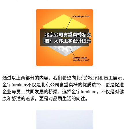
通过以上两部分的内容，我们希望向北京的公司和员工展示，
金宇furniture不仅是北京公司食堂桌椅的优质选择，更是促进
企业与员工共同发展的桥梁。选择金宇furniture，不仅是对健
康和舒适的追求，更是对品质生活的向往。