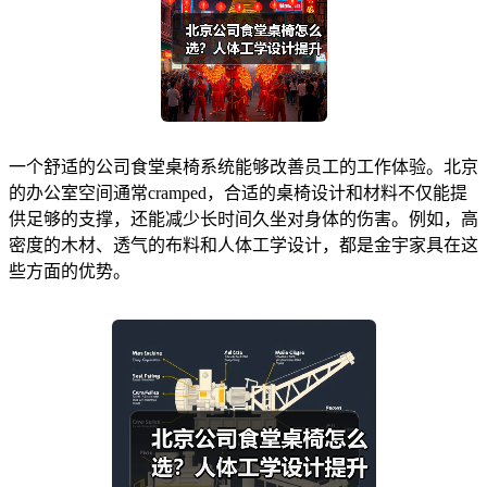
一个舒适的公司食堂桌椅系统能够改善员工的工作体验。北京
的办公室空间通常cramped，合适的桌椅设计和材料不仅能提
供足够的支撑，还能减少长时间久坐对身体的伤害。例如，高
密度的木材、透气的布料和人体工学设计，都是金宇家具在这
些方面的优势。