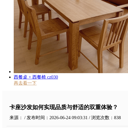
西餐桌 + 西餐椅 cz030
再去看一下
卡座沙发如何实现品质与舒适的双重体验？
来源： / 发布时间：2026-06-24 09:03:31 / 浏览次数：
838