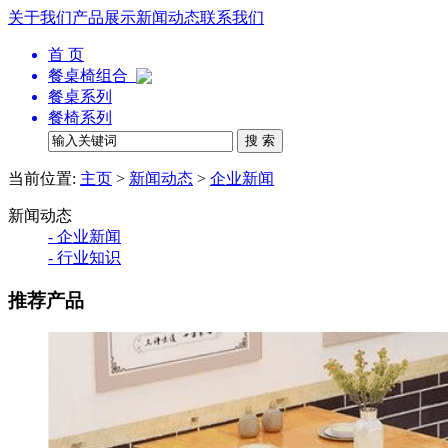
关于我们
产品展示
新闻动态
联系我们
首 页
餐桌椅组合
餐桌系列
餐椅系列
当前位置:
主页
>
新闻动态
>
企业新闻
新闻动态
- 企业新闻
- 行业知识
推荐产品