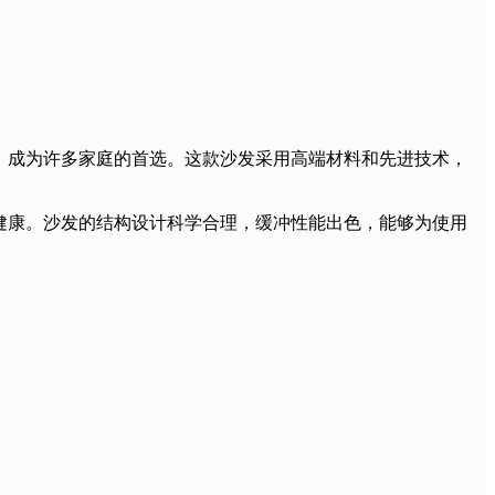
，成为许多家庭的首选。这款沙发采用高端材料和先进技术，
健康。沙发的结构设计科学合理，缓冲性能出色，能够为使用