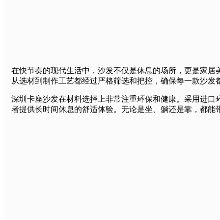
在快节奏的现代生活中，沙发不仅是休息的场所，更是家居
从选材到制作工艺都经过严格筛选和把控，确保每一款沙发
深圳卡座沙发在材料选择上非常注重环保和健康。采用进口
者提供长时间休息的舒适体验。无论是坐、躺还是靠，都能