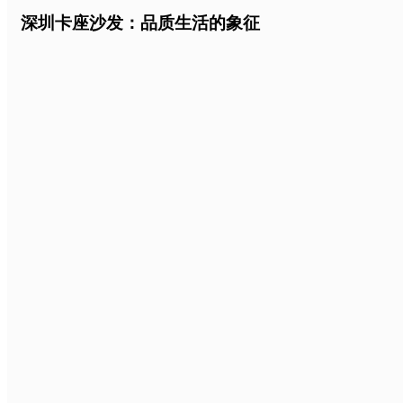
深圳卡座沙发：品质生活的象征