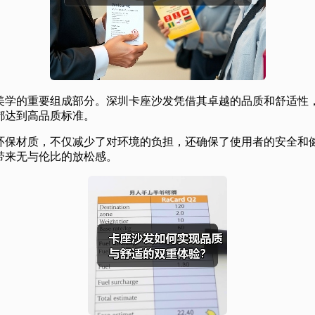
美学的重要组成部分。深圳卡座沙发凭借其卓越的品质和舒适性
都达到高品质标准。
环保材质，不仅减少了对环境的负担，还确保了使用者的安全和
带来无与伦比的放松感。