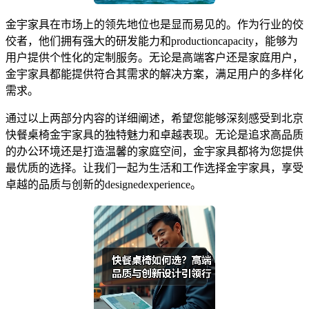
金宇家具在市场上的领先地位也是显而易见的。作为行业的佼
佼者，他们拥有强大的研发能力和productioncapacity，能够为
用户提供个性化的定制服务。无论是高端客户还是家庭用户，
金宇家具都能提供符合其需求的解决方案，满足用户的多样化
需求。
通过以上两部分内容的详细阐述，希望您能够深刻感受到北京
快餐桌椅金宇家具的独特魅力和卓越表现。无论是追求高品质
的办公环境还是打造温馨的家庭空间，金宇家具都将为您提供
最优质的选择。让我们一起为生活和工作选择金宇家具，享受
卓越的品质与创新的designedexperience。