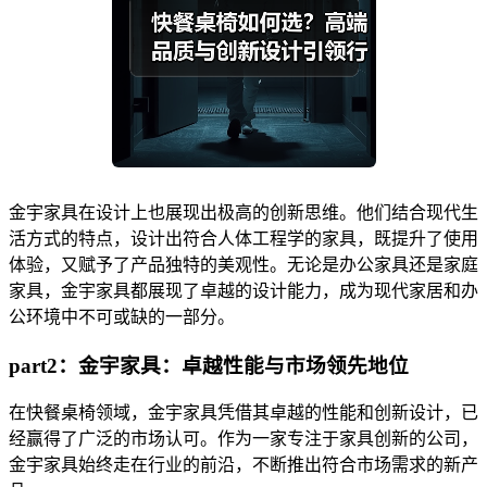
金宇家具在设计上也展现出极高的创新思维。他们结合现代生
活方式的特点，设计出符合人体工程学的家具，既提升了使用
体验，又赋予了产品独特的美观性。无论是办公家具还是家庭
家具，金宇家具都展现了卓越的设计能力，成为现代家居和办
公环境中不可或缺的一部分。
part2：金宇家具：卓越性能与市场领先地位
在快餐桌椅领域，金宇家具凭借其卓越的性能和创新设计，已
经赢得了广泛的市场认可。作为一家专注于家具创新的公司，
金宇家具始终走在行业的前沿，不断推出符合市场需求的新产