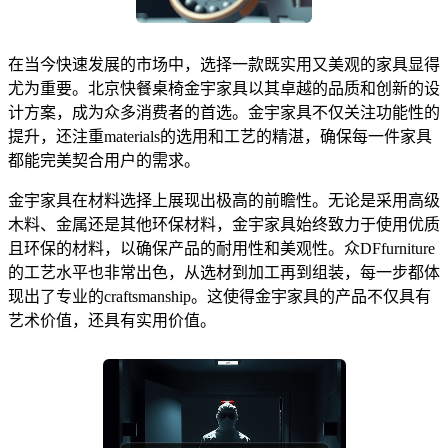
在当今快速发展的市场中，选择一款既实用又美观的家具显得
尤为重要。北京快餐桌椅金宇家具以其卓越的品质和创新的设
计方案，成为众多消费者的首选。金宇家具不仅关注功能性的
提升，还注重materials的选用和工艺的精湛，确保每一件家具
都能完美契合用户的需求。
金宇家具在材料选择上展现出极高的前瞻性。无论是采用高级
木料、金属还是其他环保材料，金宇家具始终致力于使用优质
且环保的材料，以确保产品的耐用性和美观性。众DFfurniture
的工艺水平也非常出色，从选材到加工再到组装，每一步都体
现出了专业的craftsmanship。这使得金宇家具的产品不仅具有
艺术价值，还具有实用价值。