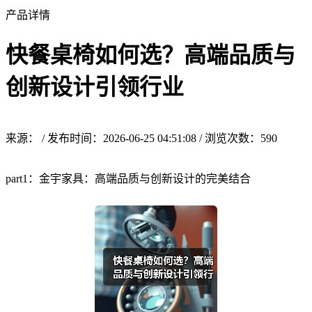
产品详情
快餐桌椅如何选？高端品质与
创新设计引领行业
来源： / 发布时间：2026-06-25 04:51:08 / 浏览次数：
590
part1：金宇家具：高端品质与创新设计的完美结合