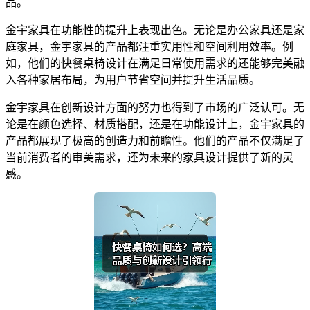
品。
金宇家具在功能性的提升上表现出色。无论是办公家具还是家
庭家具，金宇家具的产品都注重实用性和空间利用效率。例
如，他们的快餐桌椅设计在满足日常使用需求的还能够完美融
入各种家居布局，为用户节省空间并提升生活品质。
金宇家具在创新设计方面的努力也得到了市场的广泛认可。无
论是在颜色选择、材质搭配，还是在功能设计上，金宇家具的
产品都展现了极高的创造力和前瞻性。他们的产品不仅满足了
当前消费者的审美需求，还为未来的家具设计提供了新的灵
感。