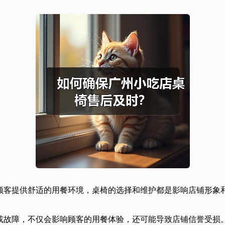
顾客提供舒适的用餐环境，桌椅的选择和维护都是影响店铺形象
或故障，不仅会影响顾客的用餐体验，还可能导致店铺信誉受损