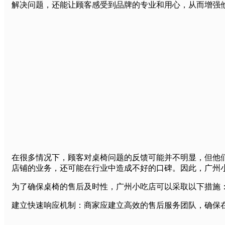
解决问题，还能让顾客感受到品牌的专业和用心，从而增强
在很多情况下，顾客对桌椅问题的反馈可能并不明显，但他
店铺的业务，还可能在行业中造成不好的口碑。因此，广州小吃
为了确保桌椅的售后及时性，广州小吃店可以采取以下措施
建立快速响应机制：商家应建立高效的售后服务团队，确保