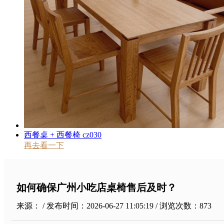
西餐桌 + 西餐椅 cz030
再去看一下
如何确保广州小吃店桌椅售后及时？
来源： / 发布时间：2026-06-27 11:05:19 / 浏览次数：
873