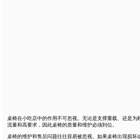
桌椅在小吃店中的作用不可忽视。无论是支撑重载、还是为
流量和高要求，因此桌椅的质量和维护必须到位。
桌椅的维护和售后问题往往容易被忽视。如果桌椅出现损坏