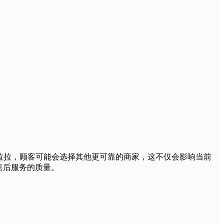
拉拉，顾客可能会选择其他更可靠的商家，这不仅会影响当前
售后服务的质量。