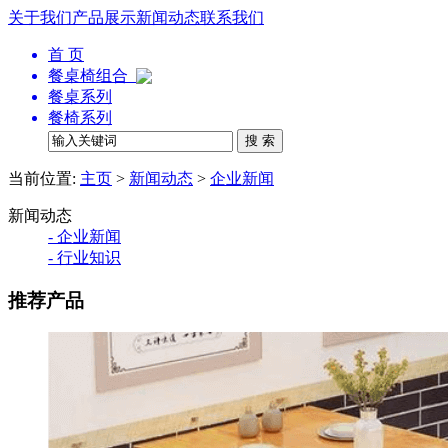
关于我们
产品展示
新闻动态
联系我们
首 页
餐桌椅组合
餐桌系列
餐椅系列
当前位置:
主页
>
新闻动态
>
企业新闻
新闻动态
- 企业新闻
- 行业知识
推荐产品