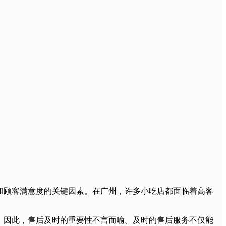
和顾客满意度的关键因素。在广州，许多小吃店都面临着高客
。因此，售后及时的重要性不言而喻。及时的售后服务不仅能