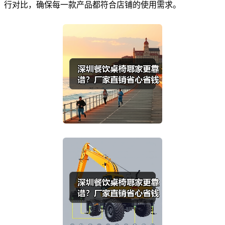
行对比，确保每一款产品都符合店铺的使用需求。