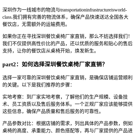
深圳作为一线城市的物流与transportationinfrastructureisworld-
class.我们拥有完善的物流体系，确保产品快速送达全国各大
餐饮店，无需额外的运输费用。
如果你正在寻找深圳餐饮桌椅厂家直销，那么不妨选择我们！
我们不仅提供高性价比的产品，还以优质的服务和贴心的售后
支持，让你的餐饮店从桌椅开始，焕发新生。
part2：如何选择深圳餐饮桌椅厂家直销？
选择一家可靠的深圳餐饮桌椅厂家直销，是确保店铺运营顺利
的关键。以下是我们推荐的步骤：
实地考察：到厂家实地考察，了解他们的生产规模、设备技
术、员工资质以及售后服务体系。一个正规厂家应该能够提供
这些信息，确保产品质量和售后服务的可靠性。
产品参数对比：根据店铺的需求，列出具体的产品参数，例如
桌椅的高度、承重能力、颜色搭配等，再与厂家提供的产品进