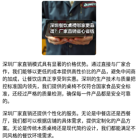
深圳厂家直销模式具有显著的价格优势。通过直接与厂家合
作，我们能够以更低的成本提供高性价比的产品，避免中间商
的加成，让餐饮店真正享受到实惠。深圳的生产技术与质量把
控标准国内领先，我们提供的桌椅不仅符合国家食品安全标
准，还经过严格的质量检测，确保每一件产品都是安全可靠
的。
深圳厂家直销还提供个性化的服务。无论是中餐店还是西餐
厅，我们都可以根据店铺的具体需求，提供定制化的产品方
案。无论是传统木质桌椅还是现代简约设计，我们都能满足不
同风格的餐饮环境需求。