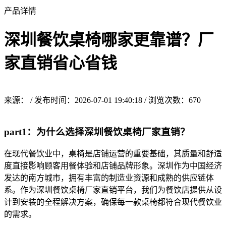
产品详情
深圳餐饮桌椅哪家更靠谱？厂
家直销省心省钱
来源： / 发布时间：2026-07-01 19:40:18 / 浏览次数：
670
part1：为什么选择深圳餐饮桌椅厂家直销？
在现代餐饮业中，桌椅是店铺运营的重要基础，其质量和舒适
度直接影响顾客用餐体验和店铺品牌形象。深圳作为中国经济
发达的南方城市，拥有丰富的制造业资源和成熟的供应链体
系。作为深圳餐饮桌椅厂家直销平台，我们为餐饮店提供从设
计到安装的全程解决方案，确保每一款桌椅都符合现代餐饮业
的需求。