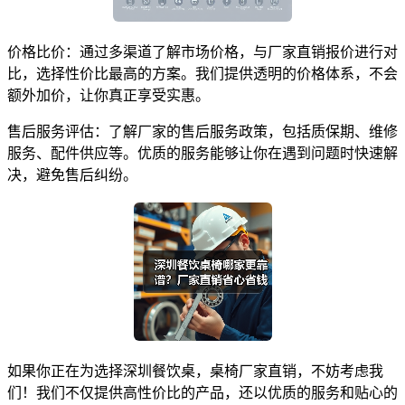
价格比价：通过多渠道了解市场价格，与厂家直销报价进行对
比，选择性价比最高的方案。我们提供透明的价格体系，不会
额外加价，让你真正享受实惠。
售后服务评估：了解厂家的售后服务政策，包括质保期、维修
服务、配件供应等。优质的服务能够让你在遇到问题时快速解
决，避免售后纠纷。
如果你正在为选择深圳餐饮桌，桌椅厂家直销，不妨考虑我
们！我们不仅提供高性价比的产品，还以优质的服务和贴心的