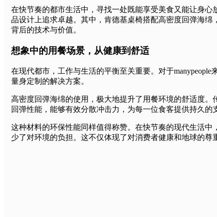
在快节奏的都市生活中，寻找一处既能享受美食又能让身心
品设计上追求卓越。其中，肯德基桌椅搭配高密度回弹海绵
背后的技术与价值。
想象中的用餐场景，从健康到舒适
在现代都市，工作与生活的平衡至关重要。对于manypeo
量身定制的解决方案。
高密度回弹海绵的使用，极大地提升了用餐环境的舒适度。
回弹性能，能够有效分散冲击力，为每一位食客提供持久的
这种材料的环保性能同样值得称赞。在快节奏的现代生活中
少了对环境的负担。这不仅体现了对消费者健康和地球的尊