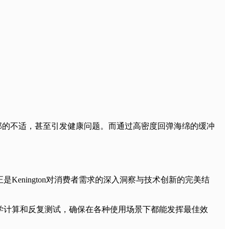
腰部的不适，甚至引发健康问题。而通过高密度回弹海绵的缓冲
enington对消费者需求的深入洞察与技术创新的完美结
学计算和反复测试，确保在各种使用场景下都能发挥最佳效