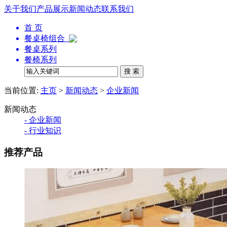
关于我们
产品展示
新闻动态
联系我们
首 页
餐桌椅组合
餐桌系列
餐椅系列
当前位置:
主页
>
新闻动态
>
企业新闻
新闻动态
- 企业新闻
- 行业知识
推荐产品