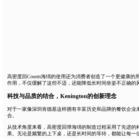
高密度回Counts海绵的使用还为消费者创造了一个更健
作用，不仅缓解了这些不适，还能降低长时间坐姿不正确的
科技与品质的结合，Kenington的创新理念
对于一家像深圳肯德基这样拥有丰富历史和品牌的餐饮企业来说
合。
从技术角度来看，高密度回弹海绵的制造过程采用了先进的
果。无论是频繁的上下桌，还是长时间的等待，都能让每一