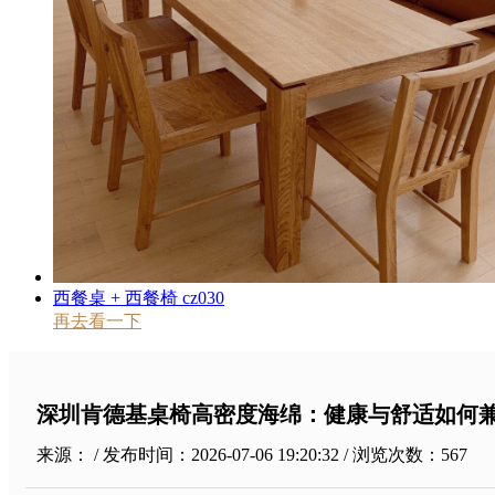
西餐桌 + 西餐椅 cz030
再去看一下
深圳肯德基桌椅高密度海绵：健康与舒适如何
来源： / 发布时间：2026-07-06 19:20:32 / 浏览次数：
567