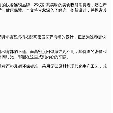
名的快餐连锁品牌，不仅以其美味的美食吸引消费者，还在产
适与健康保障。本文将带您深入了解这一创新设计，并探索其
而深圳肯德基桌椅搭配高密度回弹海绵的设计，正是为这种需求
部和背部的不适。而高密度回弹海绵则不同，其特殊的密度和
休闲时光，都能在这里找到内心的平静。
过程严格遵循环保标准，采用无毒原料和现代化生产工艺，减