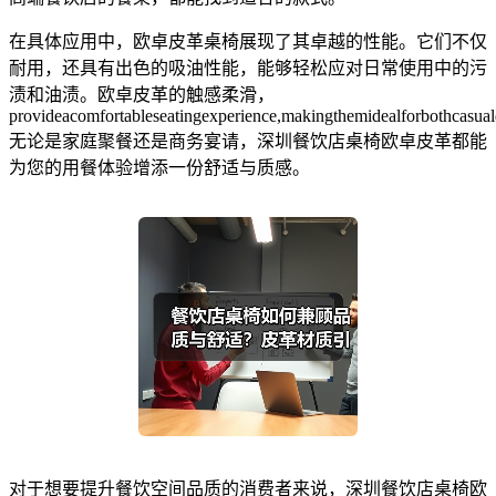
在具体应用中，欧卓皮革桌椅展现了其卓越的性能。它们不仅
耐用，还具有出色的吸油性能，能够轻松应对日常使用中的污
渍和油渍。欧卓皮革的触感柔滑，
provideacomfortableseatingexperience,makingthemidealforbothcasual
无论是家庭聚餐还是商务宴请，深圳餐饮店桌椅欧卓皮革都能
为您的用餐体验增添一份舒适与质感。
对于想要提升餐饮空间品质的消费者来说，深圳餐饮店桌椅欧