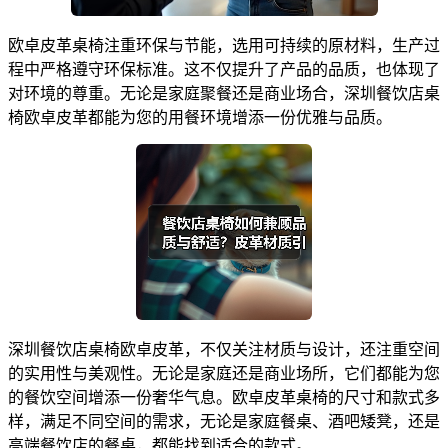
欧卓皮革桌椅注重环保与节能，选用可持续的原材料，生产过
程中严格遵守环保标准。这不仅提升了产品的品质，也体现了
对环境的尊重。无论是家庭聚餐还是商业场合，深圳餐饮店桌
椅欧卓皮革都能为您的用餐环境增添一份优雅与品质。
深圳餐饮店桌椅欧卓皮革，不仅关注材质与设计，还注重空间
的实用性与美观性。无论是家庭还是商业场所，它们都能为您
的餐饮空间增添一份奢华气息。欧卓皮革桌椅的尺寸和款式多
样，满足不同空间的需求，无论是家庭餐桌、酒吧矮凳，还是
高端餐饮店的餐桌，都能找到适合的款式。