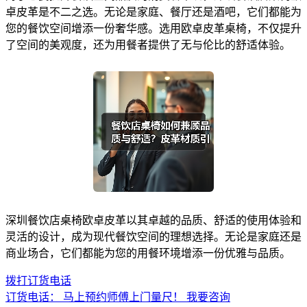
卓皮革是不二之选。无论是家庭、餐厅还是酒吧，它们都能为
您的餐饮空间增添一份奢华感。选用欧卓皮革桌椅，不仅提升
了空间的美观度，还为用餐者提供了无与伦比的舒适体验。
深圳餐饮店桌椅欧卓皮革以其卓越的品质、舒适的使用体验和
灵活的设计，成为现代餐饮空间的理想选择。无论是家庭还是
商业场合，它们都能为您的用餐环境增添一份优雅与品质。
拨打订货电话
订货电话：
马上预约师傅上门量尺！
我要咨询