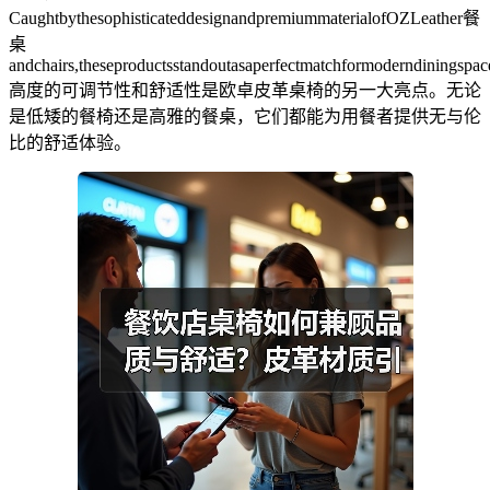
CaughtbythesophisticateddesignandpremiummaterialofOZLeather餐
桌
andchairs,theseproductsstandoutasaperfectmatchformoderndiningspac
高度的可调节性和舒适性是欧卓皮革桌椅的另一大亮点。无论
是低矮的餐椅还是高雅的餐桌，它们都能为用餐者提供无与伦
比的舒适体验。