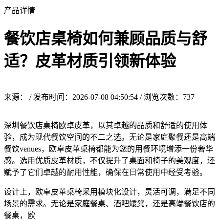
产品详情
餐饮店桌椅如何兼顾品质与舒
适？皮革材质引领新体验
来源： / 发布时间：2026-07-08 04:50:54 / 浏览次数：
737
深圳餐饮店桌椅欧卓皮革，以其卓越的品质和舒适的使用体
验，成为现代餐饮空间的不二之选。无论是家庭聚餐还是高端
餐饮venues，欧卓皮革桌椅都能为您的用餐环境增添一份奢华
感。选用优质皮革材质，不仅提升了桌面和椅子的美观度，还
赋予了它们卓越的耐用性能，确保在日常使用中经受考验。
设计上，欧卓皮革桌椅采用模块化设计，灵活可调，满足不同
场景的需求。无论是家庭餐桌、酒吧矮凳，还是高端餐饮店的
餐桌，欧