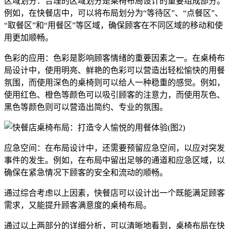
区域划分：合理的区域划分是桌椅布局设计的重要组成部分。
例如，在快餐店中，可以将布局划分为“等待区”、“点餐区”、
“取餐区”和“用餐区”等区域，确保顾客在不同区域的移动和使
用更加顺畅。
色彩的应用：色彩是影响顾客情绪的重要因素之一。在桌椅布
局设计中，使用明亮、鲜艳的色彩可以营造出轻松愉快的用餐
氛围，而使用深色的桌椅则可以给人一种稳重的感觉。例如，
使用红色、橙色等颜色可以吸引顾客的注意力，而使用灰色、
黑色等颜色则可以营造出简约、专业的氛围。
应急空间：在布局设计中，还需要预留应急空间，以应对突发
事件的发生。例如，在布局中留出足够的通道和应急区域，以
确保在紧急情况下顾客的安全和流动的顺畅。
通过综合考虑以上因素，快餐店可以设计出一个既能满足顾客
需求，又能提升顾客满意度的桌椅布局。
通过以上两部分的详细分析，可以清晰地看到，桌椅布局在快