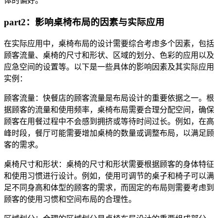
体的偏好。
part2：影响桌椅布局的因素与实际应用
在实际应用中，桌椅布局的设计需要综合考虑多个因素，包括
顾客流量、桌椅的尺寸和形状、区域的划分、色彩的应用以及
应急空间的设置等。以下是一些具体的影响因素及其实际应用
实例：
顾客流量：快餐店的顾客流量是布局设计的重要依据之一。根
据顾客的流量和使用频率，桌椅布局需要合理分配空间，确保
顾客在用餐过程中不会感到拥挤或等待时间过长。例如，在高
峰时段，餐厅可能需要增加桌椅的数量或调整布局，以满足顾
客的需求。
桌椅尺寸和形状：桌椅的尺寸和形状需要根据顾客的身体特征
和使用习惯进行设计。例如，使用可调节的桌子和椅子可以满
足不同身高和体型的顾客的需求，而固定的布局则需要考虑到
顾客的使用习惯和空间布局的合理性。