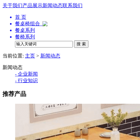
关于我们
产品展示
新闻动态
联系我们
首 页
餐桌椅组合
餐桌系列
餐椅系列
当前位置:
主页
>
新闻动态
新闻动态
- 企业新闻
- 行业知识
推荐产品