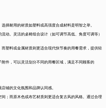
，选择耐用的材质如塑料或高强度合成材料是明智之举。
的流动。灵活的桌椅组合设计（如可调节高低、角度可调等）
；而塑料或金属材质则更适合现代快节奏的用餐需求，提供轻
子附件，可以灵活划分不同的用餐区域，满足不同顾客的
强店铺的文化氛围和品牌认同感。
空间；而原木色或布艺材质则更适合复古风的风格。通过合理