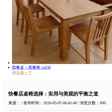
西餐桌 + 西餐椅 cz030
再去看一下
快餐店桌椅选择：实用与美观的平衡之道
来源： / 发布时间：2026-05-05 06:45:48 / 浏览次数：
690