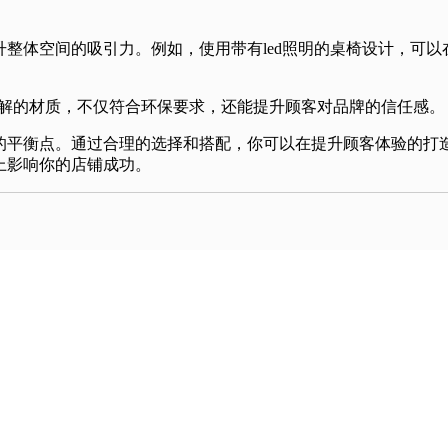
整体空间的吸引力。例如，使用带有led照明的桌椅设计，可
可降解的材质，不仅符合环保要求，还能提升顾客对品牌的信任感。
的平衡点。通过合理的选择和搭配，你可以在提升顾客体验的打
上影响你的店铺成功。