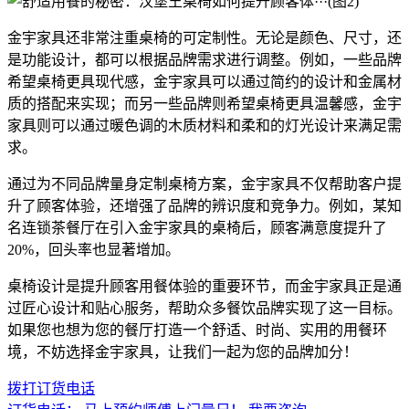
金宇家具还非常注重桌椅的可定制性。无论是颜色、尺寸，还
是功能设计，都可以根据品牌需求进行调整。例如，一些品牌
希望桌椅更具现代感，金宇家具可以通过简约的设计和金属材
质的搭配来实现；而另一些品牌则希望桌椅更具温馨感，金宇
家具则可以通过暖色调的木质材料和柔和的灯光设计来满足需
求。
通过为不同品牌量身定制桌椅方案，金宇家具不仅帮助客户提
升了顾客体验，还增强了品牌的辨识度和竞争力。例如，某知
名连锁茶餐厅在引入金宇家具的桌椅后，顾客满意度提升了
20%，回头率也显著增加。
桌椅设计是提升顾客用餐体验的重要环节，而金宇家具正是通
过匠心设计和贴心服务，帮助众多餐饮品牌实现了这一目标。
如果您也想为您的餐厅打造一个舒适、时尚、实用的用餐环
境，不妨选择金宇家具，让我们一起为您的品牌加分！
拨打订货电话