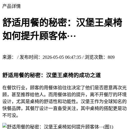
产品详情
舒适用餐的秘密：汉堡王桌椅
如何提升顾客体···
来源： / 发布时间：2026-05-05 06:47:35 / 浏览次数：
809
舒适用餐的秘密：汉堡王桌椅的成功之道
在餐饮行业，顾客的用餐体验往往决定了他们是否愿意再次光
顾，甚至推荐给他人。而用餐体验的提升，离不开餐厅的环境
设计，尤其是桌椅的舒适性和功能性。汉堡王作为全球知名的
快餐品牌，其餐厅设计一直备受关注，其中桌椅的搭配更是功
不可没。