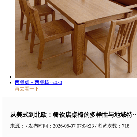
西餐桌 + 西餐椅 cz030
再去看一下
从美式到北欧：餐饮店桌椅的多样性与地域特··
来源： / 发布时间：2026-05-07 07:04:23 / 浏览次数：
718