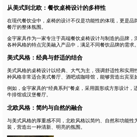
从美式到北欧：餐饮桌椅设计的多样性
在现代餐饮业中，桌椅的设计不仅是功能性的体现，更是品
餐厅的整体氛围。
金宇家具作为一家专注于高端餐饮桌椅设计与制造的品牌，
各种风格的特点完美融入产品中，满足不同餐饮品牌的需求
美式风格：经典与舒适的结合
美式风格的桌椅设计以经典、大气为主，强调舒适性和实用
种风格非常适合美式餐厅、酒吧或咖啡馆，能够营造出宾至
例如，金宇家具的“经典系列”餐桌，采用圆形或方形设计，
牛排馆或汉堡餐厅。
北欧风格：简约与自然的融合
与美式风格的厚重感不同，北欧风格以简约、自然和功能性
装，营造出一种清新、明亮的氛围。