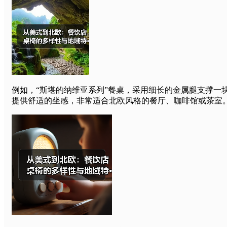
例如，“斯堪的纳维亚系列”餐桌，采用细长的金属腿支撑一
提供舒适的坐感，非常适合北欧风格的餐厅、咖啡馆或茶室