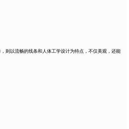
椅，则以流畅的线条和人体工学设计为特点，不仅美观，还能