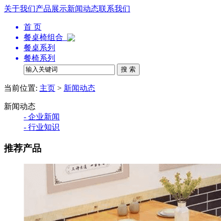
关于我们
产品展示
新闻动态
联系我们
首 页
餐桌椅组合
餐桌系列
餐椅系列
当前位置:
主页
>
新闻动态
新闻动态
- 企业新闻
- 行业知识
推荐产品