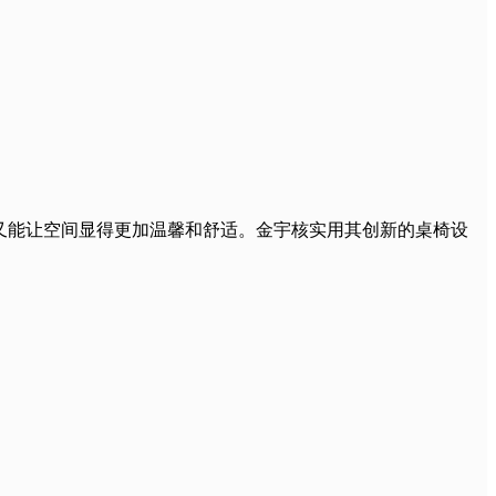
又能让空间显得更加温馨和舒适。金宇核实用其创新的桌椅设