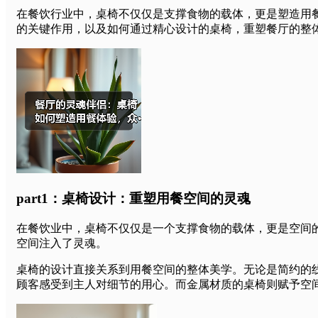
在餐饮行业中，桌椅不仅仅是支撑食物的载体，更是塑造用
的关键作用，以及如何通过精心设计的桌椅，重塑餐厅的整
part1：桌椅设计：重塑用餐空间的灵魂
在餐饮业中，桌椅不仅仅是一个支撑食物的载体，更是空间
空间注入了灵魂。
桌椅的设计直接关系到用餐空间的整体美学。无论是简约的
顾客感受到主人对细节的用心。而金属材质的桌椅则赋予空