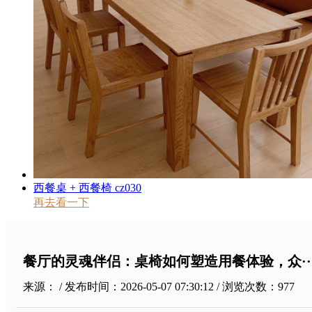
西餐桌 + 西餐椅 cz030
再去看一下
餐厅的灵魂伴侣：桌椅如何塑造用餐体验，众··
来源： / 发布时间：2026-05-07 07:30:12 / 浏览次数：
977