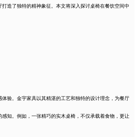
厅打造了独特的精神象征。本文将深入探讨桌椅在餐饮空间中
感体验。金宇家具以其精湛的工艺和独特的设计理念，为餐厅
的感知。例如，一张精巧的实木桌椅，不仅承载着食物，更让