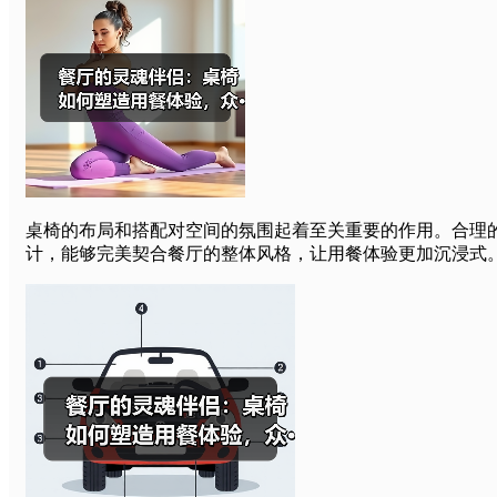
桌椅的布局和搭配对空间的氛围起着至关重要的作用。合理
计，能够完美契合餐厅的整体风格，让用餐体验更加沉浸式