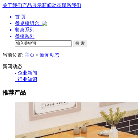
关于我们
产品展示
新闻动态
联系我们
首 页
餐桌椅组合
餐桌系列
餐椅系列
当前位置:
主页
>
新闻动态
新闻动态
- 企业新闻
- 行业知识
推荐产品