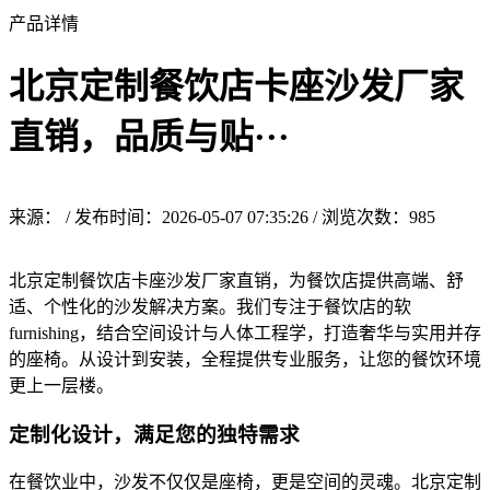
产品详情
北京定制餐饮店卡座沙发厂家
直销，品质与贴···
来源： / 发布时间：2026-05-07 07:35:26 / 浏览次数：
985
北京定制餐饮店卡座沙发厂家直销，为餐饮店提供高端、舒
适、个性化的沙发解决方案。我们专注于餐饮店的软
furnishing，结合空间设计与人体工程学，打造奢华与实用并存
的座椅。从设计到安装，全程提供专业服务，让您的餐饮环境
更上一层楼。
定制化设计，满足您的独特需求
在餐饮业中，沙发不仅仅是座椅，更是空间的灵魂。北京定制