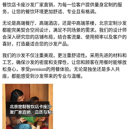
餐饮店卡座沙发厂家直销，为每一位客户提供量身定制的服
务，让您的餐饮环境更加舒适、专业且有格调。
无论是高端餐厅、高端酒店，还是中高端茶楼，北京定制沙发
都能完美契合空间设计，满足不同场景的需求。我们的设计师
会深入研究您的店铺布局，结合客流量、使用频率以及客户的
喜好，打造最适合您的沙发产品。
我们的沙发不仅注重美观，更注重舒适性。采用先进的材料和
工艺，确保沙发的密度和支撑性，让您和顾客在用餐时能够放
松身心，享受premium的用餐体验。无论是独坐还是多人共
座，都能感受到沙发带来的专业与温暖。