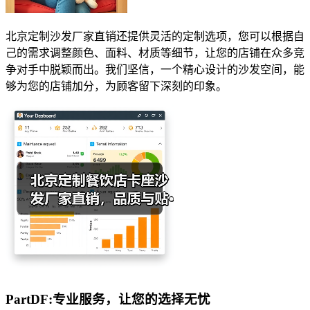
北京定制沙发厂家直销还提供灵活的定制选项，您可以根据自
己的需求调整颜色、面料、材质等细节，让您的店铺在众多竞
争对手中脱颖而出。我们坚信，一个精心设计的沙发空间，能
够为您的店铺加分，为顾客留下深刻的印象。
PartDF:专业服务，让您的选择无忧