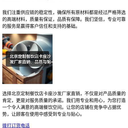
我们注重供应链的稳定性，确保所有原材料都是经过严格筛选
的高端材料，质量有保证，品质有保障。我们坚信，专业可靠
的服务是赢得客户信任和支持的基础。
选择北京定制餐饮店卡座沙发厂家直销，不仅是对产品质量的
肯定，更是对服务质量的承诺。我们用专业和用心，为您打造
一个令人满意的高端餐饮空间。让您的店铺在竞争中占据优
势，让顾客在使用中感受到专业与贴心。
拨打订货电话