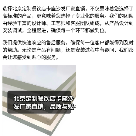
选择北京定制餐饮店卡座沙发厂家直销，不仅意味着您选择了
高标准的产品，更意味着您选择了专业化的服务。我们的团队
由经验丰富的设计师、工艺师和客服团队组成，从产品设计到
安装调试，全程跟进，确保每一个环节都做到位。
我们提供快速响应的售后服务，确保每一位客户都能得到及时
的帮助。无论是产品有问题，还是安装过程中有疑问，我们都
会让您感受到贴心的服务。