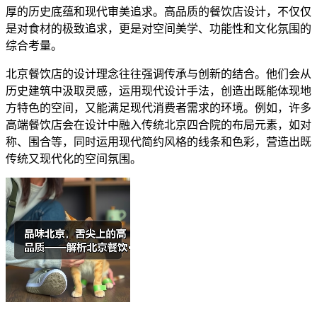
厚的历史底蕴和现代审美追求。高品质的餐饮店设计，不仅仅
是对食材的极致追求，更是对空间美学、功能性和文化氛围的
综合考量。
北京餐饮店的设计理念往往强调传承与创新的结合。他们会从
历史建筑中汲取灵感，运用现代设计手法，创造出既能体现地
方特色的空间，又能满足现代消费者需求的环境。例如，许多
高端餐饮店会在设计中融入传统北京四合院的布局元素，如对
称、围合等，同时运用现代简约风格的线条和色彩，营造出既
传统又现代化的空间氛围。