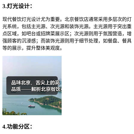
3.灯光设计：
现代餐饮灯光设计尤为重要。北京餐饮店通常采用多层次的灯
光系统，包括主光源、次光源和装饰光源。主光源用于突出重
点区域，如吧台或招牌菜展示区；次光源则用于氛围营造，增
强顾客的沉浸感；而装饰光源则用于细节处理，如餐盘、餐具
等的展示，提升整体美观度。
4.功能分区：