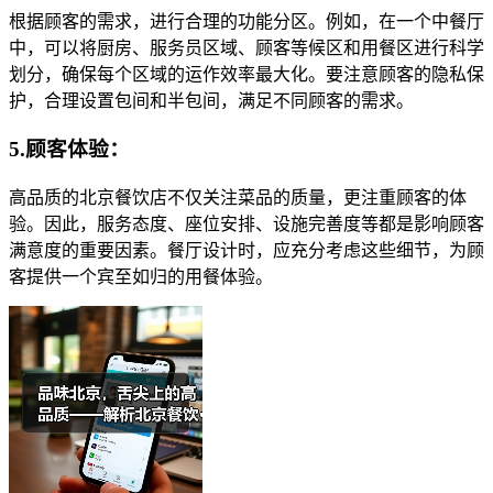
根据顾客的需求，进行合理的功能分区。例如，在一个中餐厅
中，可以将厨房、服务员区域、顾客等候区和用餐区进行科学
划分，确保每个区域的运作效率最大化。要注意顾客的隐私保
护，合理设置包间和半包间，满足不同顾客的需求。
5.顾客体验：
高品质的北京餐饮店不仅关注菜品的质量，更注重顾客的体
验。因此，服务态度、座位安排、设施完善度等都是影响顾客
满意度的重要因素。餐厅设计时，应充分考虑这些细节，为顾
客提供一个宾至如归的用餐体验。