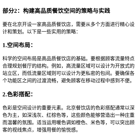
部分2：构建高品质餐饮空间的策略与实践
要在北京开设一家高品质餐饮店，需要从多个方面进行精心设
计和策划。以下是一些实用的策略：
1.空间布局：
科学的空间布局是高品质餐饮店的基础。要根据顾客流量特点
合理规划餐厅的结构。例如，高流量区域可以设计为开放式的
站立区，而低流量区域则可以设计为更私密的包间。要确保各
个功能区之间的过渡流畅，避免顾客在移动过程中感到不便。
2.色彩搭配：
色彩是空间设计的重要元素。北京餐饮店的色彩搭配通常以深
色为主，如深浅灰、红棕色等，这些颜色能够营造出一种庄重
而温馨的氛围。适当运用暖色调如橙色、米色等，可以突出顾
客的视线焦点，增强用餐的愉悦感。