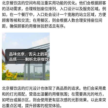
北京餐饮店的空间布局注重实用功能的优化。他们会根据顾客
的活动需求，合理规划座位排列、入口设计以及服务区域。例
如，在一个餐厅中，入口处会设计一个宽敞的站立区域，方便
顾客等候和交流；在用餐区，则会根据人数合理安排座位间
距，确保顾客的用餐体验舒适且有序。
北京餐饮店的灯光设计也体现了高品质的追求。他们会采用柔
和的灯光搭配，营造出温馨的用餐氛围；在需要高光的地方，
如吧台或展示区，则会使用更有层次感的光影效果，以此来突
出重点区域，提升顾客的视觉体验。