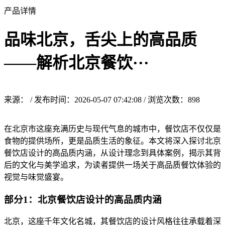
产品详情
品味北京，舌尖上的高品质
——解析北京餐饮···
来源： / 发布时间：2026-05-07 07:42:08 / 浏览次数：
898
在北京市这座充满历史与现代气息的城市中，餐饮店不仅仅是
食物的提供场所，更是品质生活的象征。本文将深入探讨北京
餐饮店设计的高品质内涵，从设计理念到具体案例，揭示其背
后的文化与美学追求，为读者提供一场关于高品质餐饮体验的
视觉与味觉盛宴。
部分1：北京餐饮店设计的高品质内涵
北京，这座千年文化名城，其餐饮店的设计风格往往承载着深