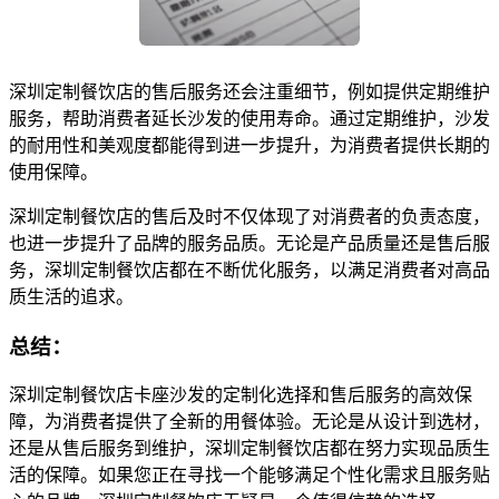
深圳定制餐饮店的售后服务还会注重细节，例如提供定期维护
服务，帮助消费者延长沙发的使用寿命。通过定期维护，沙发
的耐用性和美观度都能得到进一步提升，为消费者提供长期的
使用保障。
深圳定制餐饮店的售后及时不仅体现了对消费者的负责态度，
也进一步提升了品牌的服务品质。无论是产品质量还是售后服
务，深圳定制餐饮店都在不断优化服务，以满足消费者对高品
质生活的追求。
总结：
深圳定制餐饮店卡座沙发的定制化选择和售后服务的高效保
障，为消费者提供了全新的用餐体验。无论是从设计到选材，
还是从售后服务到维护，深圳定制餐饮店都在努力实现品质生
活的保障。如果您正在寻找一个能够满足个性化需求且服务贴