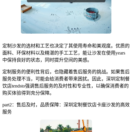
定制沙发的选材和工艺也决定了其使用寿命和美观度。优质的
面料、环保材料以及精湛的手工工艺，能让沙发在使用years
中保持良好的状态，同时提升空间的美感。
定制服务的便利性背后，也隐藏着售后服务的挑战。如果售后
服务处理不当，可能会给消费者带来困扰。因此，深圳定制餐
饮店tendsto强调售后服务的及时性和专业性，以确保消费者的
购买体验得到充分保障。
part2：售后及时，品质保障：深圳定制餐饮店卡座沙发的高效
服务