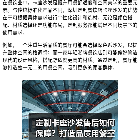
在餐饮业中，卡座沙发是提升用餐舒适度和空间美学的重要元
素。与传统标准化产品不同，深圳定制餐饮店卡座沙发的优势
在于可根据具体需求进行个性化设计和选材。无论是颜色搭
配、材质选择还是功能布局，定制服务都能满足不同场景下的
使用需求。
例如，一个注重生活品质的餐厅可能会选择深色系沙发，以提
升整体空间的格调感；而一家年轻潮牌餐饮店则可能偏好简洁
现代的设计风格，搭配舒适度更高的材质。通过定制，餐厅能
够打造独一无二的用餐空间，吸引更多的顾客群体。