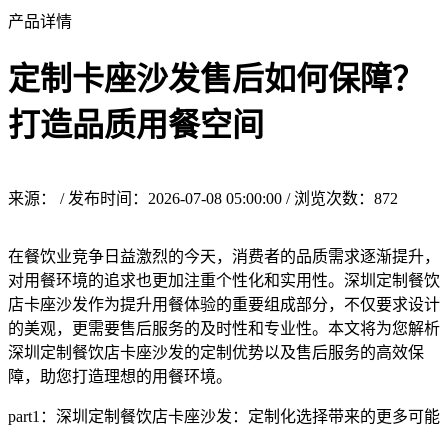
产品详情
定制卡座沙发售后如何保障？
打造品质用餐空间
来源： / 发布时间：2026-07-08 05:00:00 / 浏览次数：
872
在餐饮业竞争日益激烈的今天，消费者的品质需求逐渐提升，
对用餐环境的追求也更加注重个性化和实用性。深圳定制餐饮
店卡座沙发作为提升用餐体验的重要组成部分，不仅要求设计
的美观，更需要售后服务的及时性和专业性。本文将为您解析
深圳定制餐饮店卡座沙发的定制优势以及售后服务的高效保
障，助您打造理想的用餐环境。
part1：深圳定制餐饮店卡座沙发：定制化选择带来的更多可能