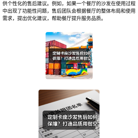
供个性化的售后建议。例如，如果一个餐厅的沙发在使用过程
中出现了功能性问题，售后团队会根据餐厅的整体布局和使用
需求，提出优化建议，帮助餐厅提升服务品质。