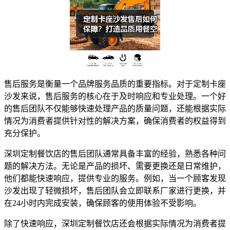
售后服务是衡量一个品牌服务品质的重要指标。对于定制卡座
沙发来说，售后服务的核心在于及时响应和专业处理。一个好
的售后团队不仅能够快速处理产品的质量问题，还能根据实际
情况为消费者提供针对性的解决方案，确保消费者的权益得到
充分保护。
深圳定制餐饮店的售后团队通常具备丰富的经验，熟悉各种问
题的解决方法。无论是产品的损坏、需要更换还是日常维护，
他们都能快速响应，提供专业的服务。例如，当一个顾客发现
沙发出现了轻微损坏，售后团队会立即联系厂家进行更换，并
在24小时内完成安装，确保顾客的使用体验不受影响。
除了快速响应，深圳定制餐饮店还会根据实际情况为消费者提